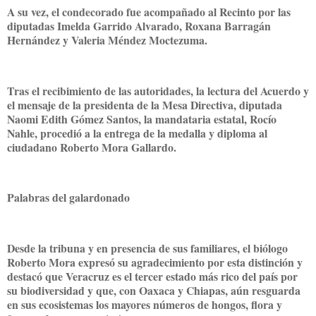
A su vez, el condecorado fue acompañado al Recinto por las
diputadas Imelda Garrido Alvarado, Roxana Barragán
Hernández y Valeria Méndez Moctezuma.
Tras el recibimiento de las autoridades, la lectura del Acuerdo y
el mensaje de la presidenta de la Mesa Directiva, diputada
Naomi Edith Gómez Santos, la mandataria estatal, Rocío
Nahle, procedió a la entrega de la medalla y diploma al
ciudadano Roberto Mora Gallardo.
Palabras del galardonado
Desde la tribuna y en presencia de sus familiares, el biólogo
Roberto Mora expresó su agradecimiento por esta distinción y
destacó que Veracruz es el tercer estado más rico del país por
su biodiversidad y que, con Oaxaca y Chiapas, aún resguarda
en sus ecosistemas los mayores números de hongos, flora y