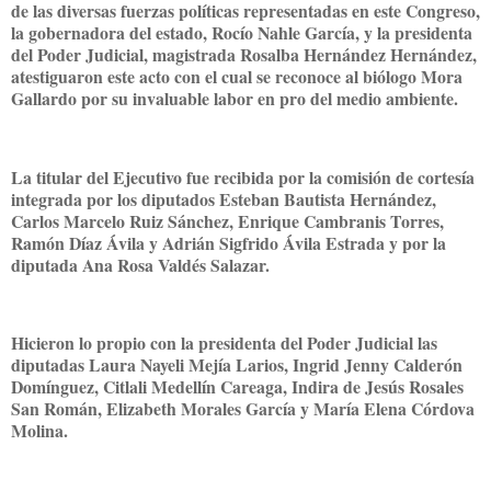
de las diversas fuerzas políticas representadas en este Congreso,
la gobernadora del estado, Rocío Nahle García, y la presidenta
del Poder Judicial, magistrada Rosalba Hernández Hernández,
atestiguaron este acto con el cual se reconoce al biólogo Mora
Gallardo por su invaluable labor en pro del medio ambiente.
La titular del Ejecutivo fue recibida por la comisión de cortesía
integrada por los diputados Esteban Bautista Hernández,
Carlos Marcelo Ruiz Sánchez, Enrique Cambranis Torres,
Ramón Díaz Ávila y Adrián Sigfrido Ávila Estrada y por la
diputada Ana Rosa Valdés Salazar.
Hicieron lo propio con la presidenta del Poder Judicial las
diputadas Laura Nayeli Mejía Larios, Ingrid Jenny Calderón
Domínguez, Citlali Medellín Careaga, Indira de Jesús Rosales
San Román, Elizabeth Morales García y María Elena Córdova
Molina.