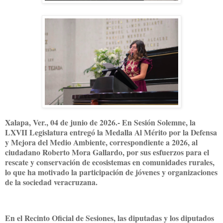
Xalapa, Ver., 04 de junio de 2026.- En Sesión Solemne, la
LXVII Legislatura entregó la Medalla Al Mérito por la Defensa
y Mejora del Medio Ambiente, correspondiente a 2026, al
ciudadano Roberto Mora Gallardo, por sus esfuerzos para el
rescate y conservación de ecosistemas en comunidades rurales,
lo que ha motivado la participación de jóvenes y organizaciones
de la sociedad veracruzana.
En el Recinto Oficial de Sesiones, las diputadas y los diputados