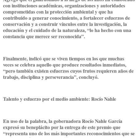
con instituciones académicas, organizaciones y autoridades
comprometidas con la protección ambiental y que ha
contribuido a generar conocimiento, a fortalecer esfuerzos de
conservación y a construir vínculos entre la investigación, la
educación y el cuidado de la naturaleza, “lo ha hecho con una
constancia que merece ser reconocida”.
Finalmente, indicó que se viven tiempos en los que muchas
veces se celebra aquello que produce resultados inmediatos,
“pero también existen esfuerzos cuyos frutos requieren años de
trabajo, disciplina y perseverancia”, concluyó.
Talento y esfuerzo por el medio ambiente: Rocío Nahle
En uso de la palabra, la gobernadora Rocío Nahle García
expresó su beneplácito por la entrega de este premio que
“representa uno de los más importantes reconocimientos que se