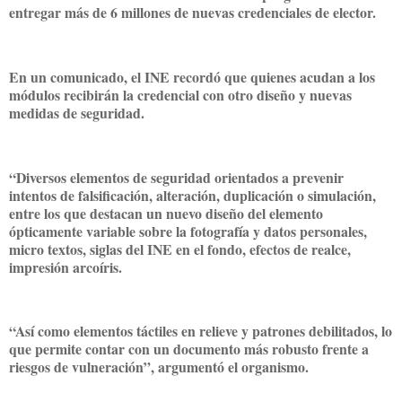
entregar más de 6 millones de nuevas credenciales de elector.
En un comunicado, el INE recordó que quienes acudan a los
módulos recibirán la credencial con otro diseño y nuevas
medidas de seguridad.
“Diversos elementos de seguridad orientados a prevenir
intentos de falsificación, alteración, duplicación o simulación,
entre los que destacan un nuevo diseño del elemento
ópticamente variable sobre la fotografía y datos personales,
micro textos, siglas del INE en el fondo, efectos de realce,
impresión arcoíris.
“Así como elementos táctiles en relieve y patrones debilitados, lo
que permite contar con un documento más robusto frente a
riesgos de vulneración”, argumentó el organismo.