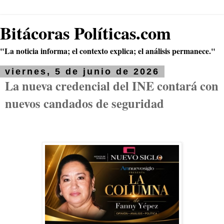
Bitácoras Políticas.com
"La noticia informa; el contexto explica; el análisis permanece."
viernes, 5 de junio de 2026
La nueva credencial del INE contará con
nuevos candados de seguridad