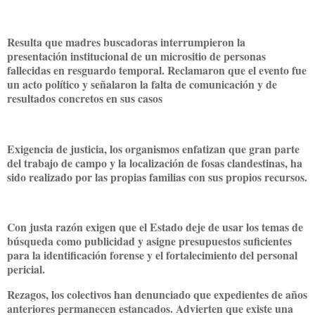
Resulta que madres buscadoras interrumpieron la
presentación institucional de un micrositio de personas
fallecidas en resguardo temporal. Reclamaron que el evento fue
un acto político y señalaron la falta de comunicación y de
resultados concretos en sus casos
Exigencia de justicia, los organismos enfatizan que gran parte
del trabajo de campo y la localización de fosas clandestinas, ha
sido realizado por las propias familias con sus propios recursos.
Con justa razón exigen que el Estado deje de usar los temas de
búsqueda como publicidad y asigne presupuestos suficientes
para la identificación forense y el fortalecimiento del personal
pericial.
Rezagos, los colectivos han denunciado que expedientes de años
anteriores permanecen estancados. Advierten que existe una