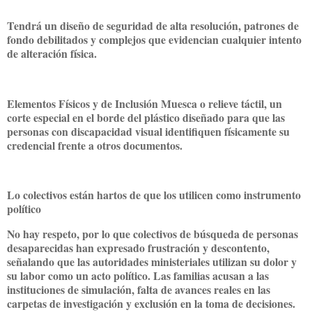
Tendrá un diseño de seguridad de alta resolución, patrones de
fondo debilitados y complejos que evidencian cualquier intento
de alteración física.
Elementos Físicos y de Inclusión Muesca o relieve táctil, un
corte especial en el borde del plástico diseñado para que las
personas con discapacidad visual identifiquen físicamente su
credencial frente a otros documentos.
Lo colectivos están hartos de que los utilicen como instrumento
político
No hay respeto, por lo que colectivos de búsqueda de personas
desaparecidas han expresado frustración y descontento,
señalando que las autoridades ministeriales utilizan su dolor y
su labor como un acto político. Las familias acusan a las
instituciones de simulación, falta de avances reales en las
carpetas de investigación y exclusión en la toma de decisiones.