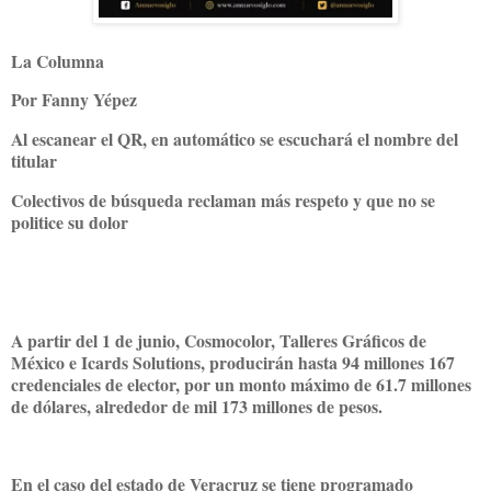
La Columna
Por Fanny Yépez
Al escanear el QR, en automático se escuchará el nombre del
titular
Colectivos de búsqueda reclaman más respeto y que no se
politice su dolor
A partir del 1 de junio, Cosmocolor, Talleres Gráficos de
México e Icards Solutions, producirán hasta 94 millones 167
credenciales de elector, por un monto máximo de 61.7 millones
de dólares, alrededor de mil 173 millones de pesos.
En el caso del estado de Veracruz se tiene programado