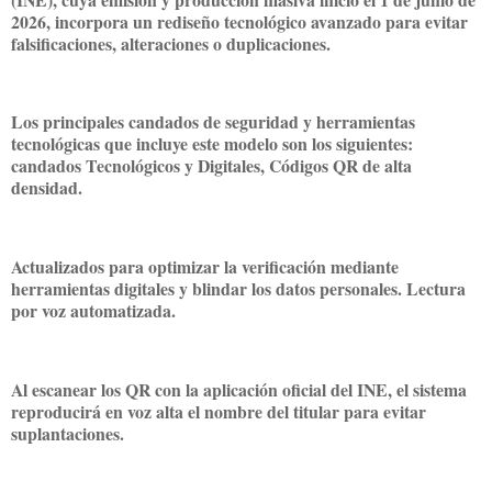
2026, incorpora un rediseño tecnológico avanzado para evitar
falsificaciones, alteraciones o duplicaciones.
Los principales candados de seguridad y herramientas
tecnológicas que incluye este modelo son los siguientes:
candados Tecnológicos y Digitales, Códigos QR de alta
densidad.
Actualizados para optimizar la verificación mediante
herramientas digitales y blindar los datos personales. Lectura
por voz automatizada.
Al escanear los QR con la aplicación oficial del INE, el sistema
reproducirá en voz alta el nombre del titular para evitar
suplantaciones.