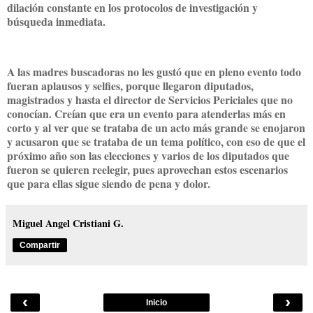
dilación constante en los protocolos de investigación y
búsqueda inmediata.
A las madres buscadoras no les gustó que en pleno evento todo
fueran aplausos y selfies, porque llegaron diputados,
magistrados y hasta el director de Servicios Periciales que no
conocían. Creían que era un evento para atenderlas más en
corto y al ver que se trataba de un acto más grande se enojaron
y acusaron que se trataba de un tema político, con eso de que el
próximo año son las elecciones y varios de los diputados que
fueron se quieren reelegir, pues aprovechan estos escenarios
que para ellas sigue siendo de pena y dolor.
Miguel Angel Cristiani G.
Compartir
‹
›
Inicio