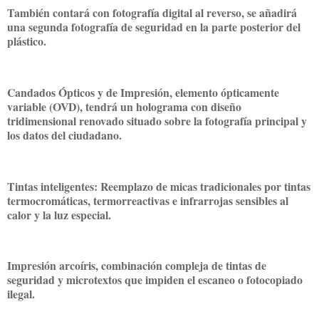
También contará con fotografía digital al reverso, se añadirá
una segunda fotografía de seguridad en la parte posterior del
plástico.
Candados Ópticos y de Impresión, elemento ópticamente
variable (OVD), tendrá un holograma con diseño
tridimensional renovado situado sobre la fotografía principal y
los datos del ciudadano.
Tintas inteligentes: Reemplazo de micas tradicionales por tintas
termocromáticas, termorreactivas e infrarrojas sensibles al
calor y la luz especial.
Impresión arcoíris, combinación compleja de tintas de
seguridad y microtextos que impiden el escaneo o fotocopiado
ilegal.