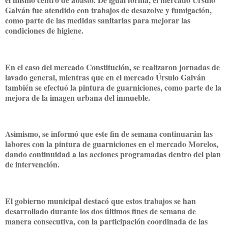
Galván fue atendido con trabajos de desazolve y fumigación,
como parte de las medidas sanitarias para mejorar las
condiciones de higiene.
En el caso del mercado Constitución, se realizaron jornadas de
lavado general, mientras que en el mercado Úrsulo Galván
también se efectuó la pintura de guarniciones, como parte de la
mejora de la imagen urbana del inmueble.
Asimismo, se informó que este fin de semana continuarán las
labores con la pintura de guarniciones en el mercado Morelos,
dando continuidad a las acciones programadas dentro del plan
de intervención.
El gobierno municipal destacó que estos trabajos se han
desarrollado durante los dos últimos fines de semana de
manera consecutiva, con la participación coordinada de las