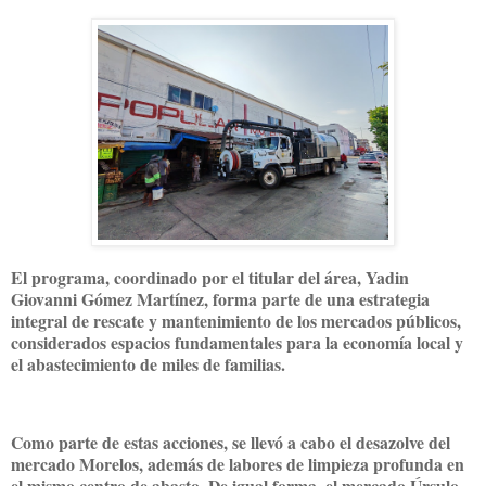
El programa, coordinado por el titular del área, Yadin
Giovanni Gómez Martínez, forma parte de una estrategia
integral de rescate y mantenimiento de los mercados públicos,
considerados espacios fundamentales para la economía local y
el abastecimiento de miles de familias.
Como parte de estas acciones, se llevó a cabo el desazolve del
mercado Morelos, además de labores de limpieza profunda en
el mismo centro de abasto. De igual forma, el mercado Úrsulo