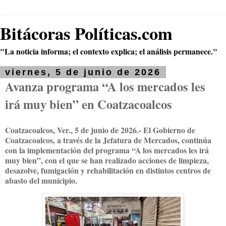
Bitácoras Políticas.com
"La noticia informa; el contexto explica; el análisis permanece."
viernes, 5 de junio de 2026
Avanza programa “A los mercados les
irá muy bien” en Coatzacoalcos
Coatzacoalcos, Ver., 5 de junio de 2026.- El Gobierno de
Coatzacoalcos, a través de la Jefatura de Mercados, continúa
con la implementación del programa “A los mercados les irá
muy bien”, con el que se han realizado acciones de limpieza,
desazolve, fumigación y rehabilitación en distintos centros de
abasto del municipio.