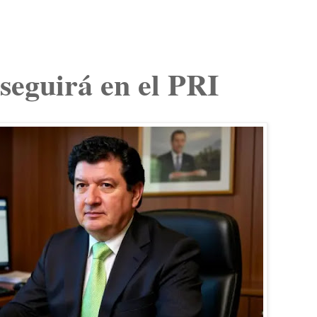
seguirá en el PRI