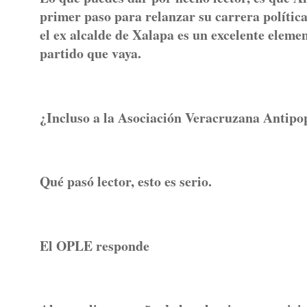
primer paso para relanzar su carrera política
el ex alcalde de Xalapa es un excelente elemen
partido que vaya.
¿Incluso a la Asociación Veracruzana Antipo
Qué pasó lector, esto es serio.
El OPLE responde