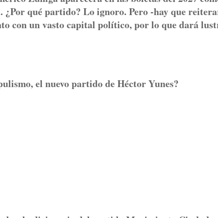
. ¿Por qué partido? Lo ignoro. Pero -hay que reitera
to con un vasto capital político, por lo que dará lust
pulismo, el nuevo partido de Héctor Yunes?