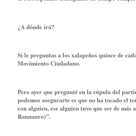
¿A dónde irá?
Si le preguntas a los xalapeños quince de cada
Movimiento Ciudadano.
Pero ayer que pregunté en la cúpula del par
podemos asegurarte es que no ha tocado el te
con alguien, ese alguien tuvo que ser de más 
Rannauro)”.