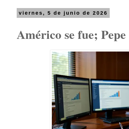
viernes, 5 de junio de 2026
Américo se fue; Pepe 