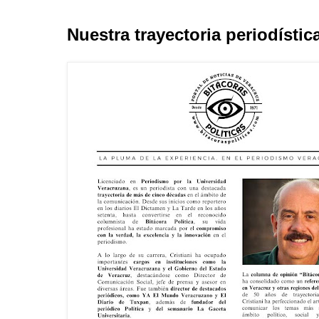
Nuestra trayectoria periodístic