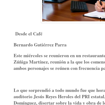
Desde el Café
Bernardo Gutiérrez Parra
Este miércoles se reunieron en un restaurant
Zúñiga Martínez, reunión a la que los comen
ambos personajes se reúnen con frecuencia pa
Lo que sorprendió a todo mundo fue que horas
auditorio Jesús Reyes Heroles del PRI estatal,
Domínguez, disertar sobre la vida y obra de l