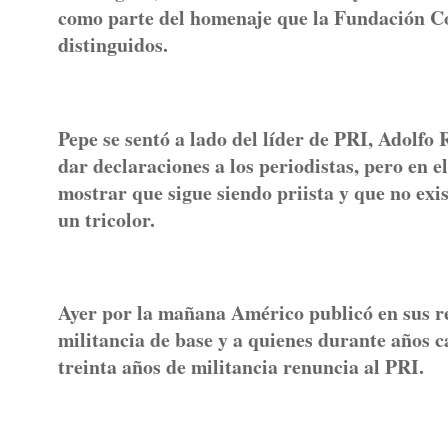
como parte del homenaje que la Fundación Co
distinguidos.
Pepe se sentó a lado del líder de PRI, Adolfo
dar declaraciones a los periodistas, pero en e
mostrar que sigue siendo priista y que no exis
un tricolor.
Ayer por la mañana Américo publicó en sus re
militancia de base y a quienes durante años 
treinta años de militancia renuncia al PRI.