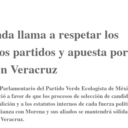
da llama a respetar los
os partidos y apuesta por
en Veracruz
 Parlamentario del Partido Verde Ecologista de Méx
 a favor de que los procesos de selección de candid
lición y a los estatutos internos de cada fuerza polít
alianza con Morena y sus aliados se mantendrá sólida
 Veracruz.