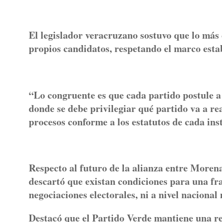
El legislador veracruzano sostuvo que lo más 
propios candidatos, respetando el marco estab
“Lo congruente es que cada partido postule a 
donde se debe privilegiar qué partido va a re
procesos conforme a los estatutos de cada inst
Respecto al futuro de la alianza entre More
descartó que existan condiciones para una fr
negociaciones electorales, ni a nivel nacional n
Destacó que el Partido Verde mantiene una re