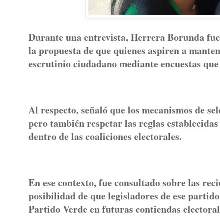
Durante una entrevista, Herrera Borunda fue c
la propuesta de que quienes aspiren a manten
escrutinio ciudadano mediante encuestas que
Al respecto, señaló que los mecanismos de sel
pero también respetar las reglas establecidas 
dentro de las coaliciones electorales.
En ese contexto, fue consultado sobre las rec
posibilidad de que legisladores de ese partid
Partido Verde en futuras contiendas electoral