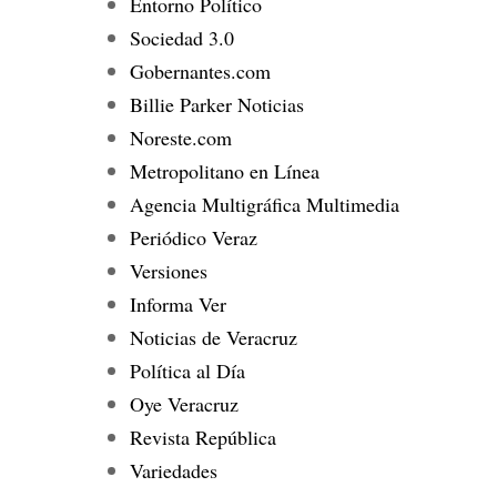
Entorno Político
Sociedad 3.0
Gobernantes.com
Billie Parker Noticias
Noreste.com
Metropolitano en Línea
Agencia Multigráfica Multimedia
Periódico Veraz
Versiones
Informa Ver
Noticias de Veracruz
Política al Día
Oye Veracruz
Revista República
Variedades