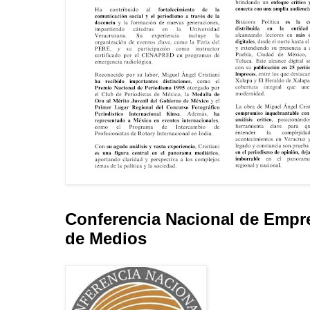
Conferencia Nacional de Empr
de Medios