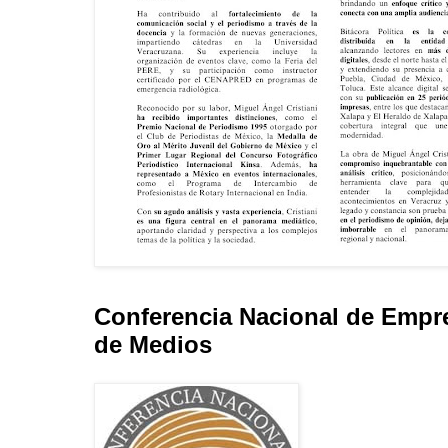
Conferencia Nacional de Empr
de Medios