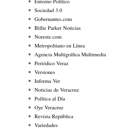
Entorno Político
Sociedad 3.0
Gobernantes.com
Billie Parker Noticias
Noreste.com
Metropolitano en Línea
Agencia Multigráfica Multimedia
Periódico Veraz
Versiones
Informa Ver
Noticias de Veracruz
Política al Día
Oye Veracruz
Revista República
Variedades