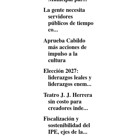
La gente necesita
servidores
públicos de tiempo
co...
Aprueba Cabildo
más acciones de
impulso a la
cultura
Elección 2027:
liderazgos leales y
liderazgos enem...
Teatro J. J. Herrera
sin costo para
creadores inde...
Fiscalización y
sostenibilidad del
IPE, ejes de la...