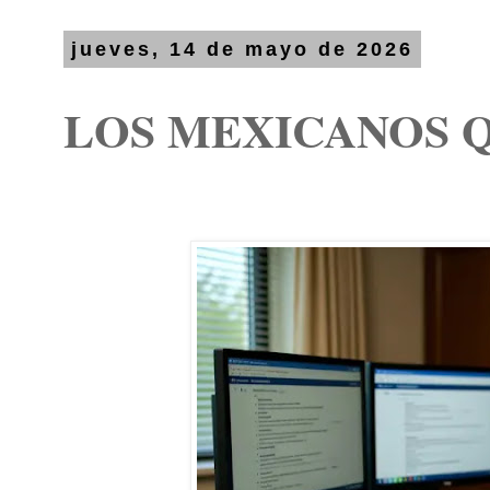
jueves, 14 de mayo de 2026
LOS MEXICANOS 