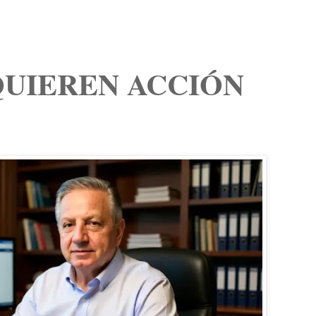
QUIEREN ACCIÓN