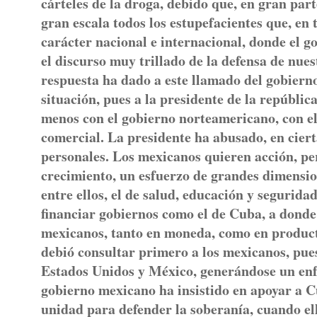
cárteles de la droga, debido que, en gran part
gran escala todos los estupefacientes que, en 
carácter nacional e internacional, donde el
el discurso muy trillado de la defensa de nues
respuesta ha dado a este llamado del gobierno
situación, pues a la presidente de la república
menos con el gobierno norteamericano, con e
comercial. La presidente ha abusado, en ciert
personales. Los mexicanos quieren acción, pe
crecimiento, un esfuerzo de grandes dimensio
entre ellos, el de salud, educación y seguridad
financiar gobiernos como el de Cuba, a donde 
mexicanos, tanto en moneda, como en producto
debió consultar primero a los mexicanos, pue
Estados Unidos y México, generándose un enf
gobierno mexicano ha insistido en apoyar a Cub
unidad para defender la soberanía, cuando el