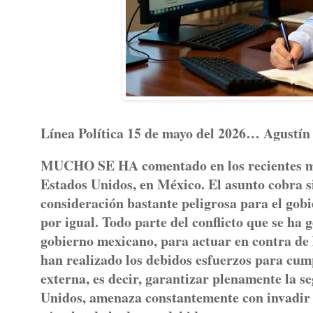
Línea Política 15 de mayo del 2026… Agustín
MUCHO SE HA comentado en los recientes mese
Estados Unidos, en México. El asunto cobra s
consideración bastante peligrosa para el gob
por igual. Todo parte del conflicto que se ha 
gobierno mexicano, para actuar en contra de 
han realizado los debidos esfuerzos para cum
externa, es decir, garantizar plenamente la se
Unidos, amenaza constantemente con invadir 