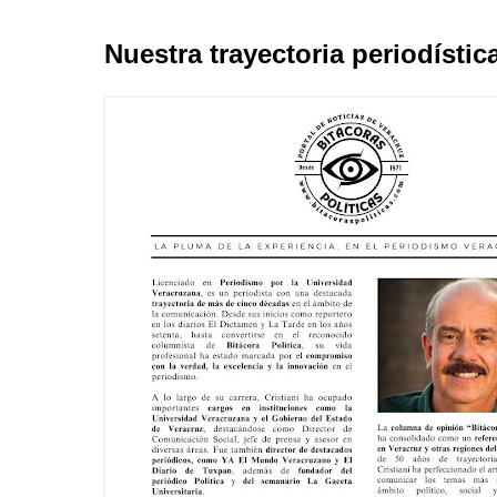
Nuestra trayectoria periodístic