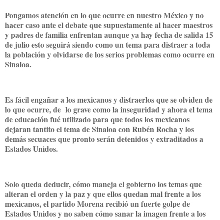
Pongamos atención en lo que ocurre en nuestro México y no
hacer caso ante el debate que supuestamente al hacer maestros
y padres de familia enfrentan aunque ya hay fecha de salida 15
de julio esto seguirá siendo como un tema para distraer a toda
la población y olvidarse de los serios problemas como ocurre en
Sinaloa.
Es fácil engañar a los mexicanos y distraerlos que se olviden de
lo que ocurre, de lo grave como la inseguridad y ahora el tema
de educación fué utilizado para que todos los mexicanos
dejaran tantito el tema de Sinaloa con Rubén Rocha y los
demás secuaces que pronto serán detenidos y extraditados a
Estados Unidos.
Solo queda deducir, cómo maneja el gobierno los temas que
alteran el orden y la paz y que ellos quedan mal frente a los
mexicanos, el partido Morena recibió un fuerte golpe de
Estados Unidos y no saben cómo sanar la imagen frente a los