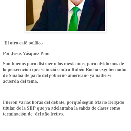
El otro café político
Por Jesús Vásquez Pino
Son buenos para distraer a los mexicanos, para olvidarnos de
la persecución que se inició contra Rubén Rocha exgobernador
de Sinaloa de parte del gobierno americano ya nadie se
acuerda del tema.
Fueron varias horas del debate, porqué según Mario Delgado
titular de la SEP que ya adelantaba la salida de clases como
terminación de del año lectivo.