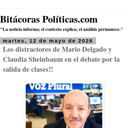
Bitácoras Políticas.com
"La noticia informa; el contexto explica; el análisis permanece."
martes, 12 de mayo de 2026
Los distractores de Mario Delgado y
Claudia Sheinbaum en el debate por la
salida de clases!!