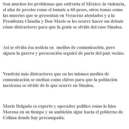
Son muchos los problemas que enfrenta el México: la violencia,
el alza de precios como el tomate a 60 pesos, otros temas como
las muertes que se presentan en Veracruz atentados y a la
Presidenta Claudia y Don Mario se les ocurre hacer un debate
cómo distractores para que la gente se olvide del caso Sinaloa.
Así se olvida ésa noticia en medios de comunicación, pero
siguen la guerra y persecución seguirá de parte del país vecino.
Vendrán más distractores que en los mismos medios de
comunicación se sueltan como chivos para que la población
mexicana se olvide de lo que ocurre en Sinaloa.
Mario Delgado es experto y operador político como lo hizo
Morena en su tiempo y su ambición sigue hacia el gobierno de
Colima donde hay precampaña.