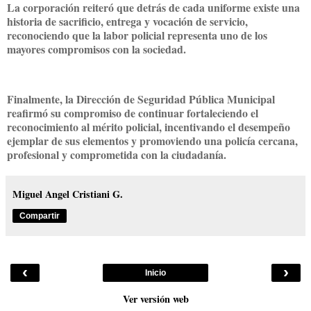
La corporación reiteró que detrás de cada uniforme existe una
historia de sacrificio, entrega y vocación de servicio,
reconociendo que la labor policial representa uno de los
mayores compromisos con la sociedad.
Finalmente, la Dirección de Seguridad Pública Municipal
reafirmó su compromiso de continuar fortaleciendo el
reconocimiento al mérito policial, incentivando el desempeño
ejemplar de sus elementos y promoviendo una policía cercana,
profesional y comprometida con la ciudadanía.
Miguel Angel Cristiani G.
Compartir
‹
›
Inicio
Ver versión web