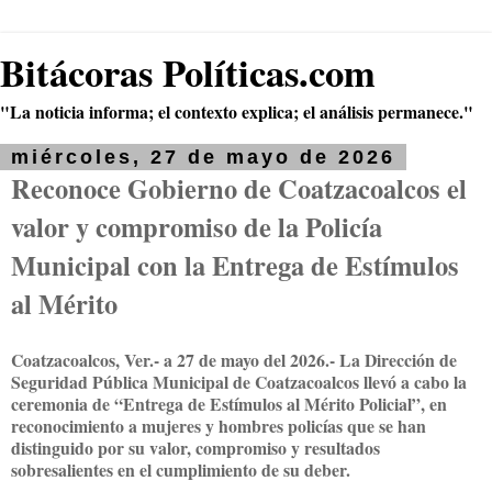
Bitácoras Políticas.com
"La noticia informa; el contexto explica; el análisis permanece."
miércoles, 27 de mayo de 2026
Reconoce Gobierno de Coatzacoalcos el
valor y compromiso de la Policía
Municipal con la Entrega de Estímulos
al Mérito
Coatzacoalcos, Ver.- a 27 de mayo del 2026.- La Dirección de
Seguridad Pública Municipal de Coatzacoalcos llevó a cabo la
ceremonia de “Entrega de Estímulos al Mérito Policial”, en
reconocimiento a mujeres y hombres policías que se han
distinguido por su valor, compromiso y resultados
sobresalientes en el cumplimiento de su deber.