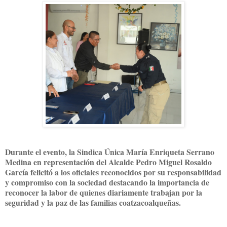
Durante el evento, la Sindica Única María Enriqueta Serrano
Medina en representación del Alcalde Pedro Miguel Rosaldo
García felicitó a los oficiales reconocidos por su responsabilidad
y compromiso con la sociedad destacando la importancia de
reconocer la labor de quienes diariamente trabajan por la
seguridad y la paz de las familias coatzacoalqueñas.