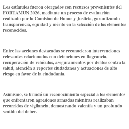
Los estímulos fueron otorgados con recursos provenientes del
FORTAMUN 2026, mediante un proceso de evaluación
realizado por la Comisión de Honor y Justicia, garantizando
transparencia, equidad y mérito en la selección de los elementos
reconocidos.
Entre las acciones destacadas se reconocieron intervenciones
relevantes relacionadas con detenciones en flagrancia,
recuperación de vehículos, aseguramientos por delitos contra la
salud, atención a reportes ciudadanos y actuaciones de alto
riesgo en favor de la ciudadanía.
Asimismo, se brindó un reconocimiento especial a los elementos
que enfrentaron agresiones armadas mientras realizaban
recorridos de vigilancia, demostrando valentía y un profundo
sentido del deber.