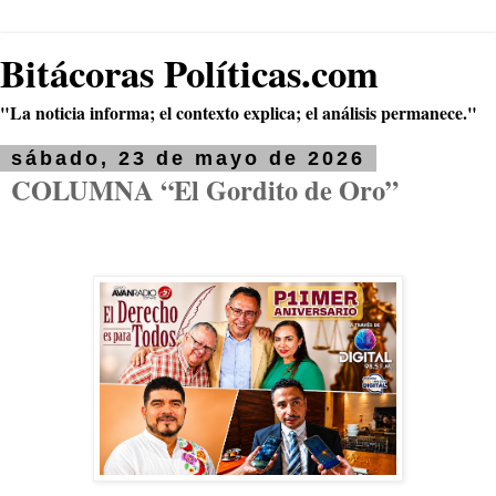
Bitácoras Políticas.com
"La noticia informa; el contexto explica; el análisis permanece."
sábado, 23 de mayo de 2026
COLUMNA “El Gordito de Oro”