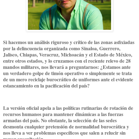
Si hacemos un análisis riguroso y crítico de las zonas asfixiadas
por la delincuencia organizada como Sinaloa, Guerrero,
Jalisco, Chiapas, Veracruz, Michoacán y el Estado de México,
entre otros estados, y lo cruzamos con el reciente relevo de 28
mandos militares, nos llevará a preguntarnos: ¿Estamos ante
un verdadero golpe de timón operativo o simplemente se trata
de un mero reciclaje burocrático de uniformes ante el evidente
estancamiento en la pacificación del país?
La versión oficial apela a las políticas rutinarias de rotación de
recursos humanos para mantener dinámicas a las fuerzas
armadas del país. No obstante, la selección de las sedes
desmonta cualquier pretensión de normalidad burocrática y
nos lleva a ver problemas específicos que salen a relucir sin
mayor auscultación.