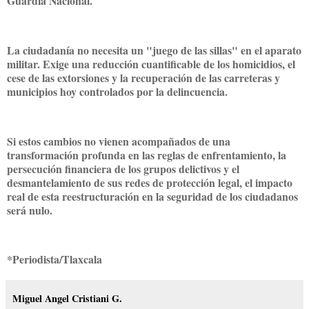
Guardia Nacional.
La ciudadanía no necesita un "juego de las sillas" en el aparato
militar. Exige una reducción cuantificable de los homicidios, el
cese de las extorsiones y la recuperación de las carreteras y
municipios hoy controlados por la delincuencia.
Si estos cambios no vienen acompañados de una
transformación profunda en las reglas de enfrentamiento, la
persecución financiera de los grupos delictivos y el
desmantelamiento de sus redes de protección legal, el impacto
real de esta reestructuración en la seguridad de los ciudadanos
será nulo.
*Periodista/Tlaxcala
Miguel Angel Cristiani G.