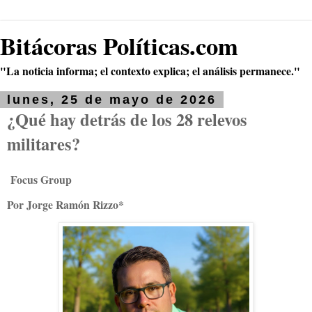
Bitácoras Políticas.com
"La noticia informa; el contexto explica; el análisis permanece."
lunes, 25 de mayo de 2026
¿Qué hay detrás de los 28 relevos
militares?
Focus Group
Por Jorge Ramón Rizzo*