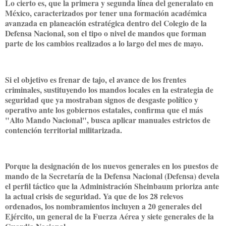
Lo cierto es, que la primera y segunda línea del generalato en
México, caracterizados por tener una formación académica
avanzada en planeación estratégica dentro del Colegio de la
Defensa Nacional, son el tipo o nivel de mandos que forman
parte de los cambios realizados a lo largo del mes de mayo.
Si el objetivo es frenar de tajo, el avance de los frentes
criminales, sustituyendo los mandos locales en la estrategia de
seguridad que ya mostraban signos de desgaste político y
operativo ante los gobiernos estatales, confirma que el más
"Alto Mando Nacional", busca aplicar manuales estrictos de
contención territorial militarizada.
Porque la designación de los nuevos generales en los puestos de
mando de la Secretaría de la Defensa Nacional (Defensa) devela
el perfil táctico que la Administración Sheinbaum prioriza ante
la actual crisis de seguridad. Ya que de los 28 relevos
ordenados, los nombramientos incluyen a 20 generales del
Ejército, un general de la Fuerza Aérea y siete generales de la