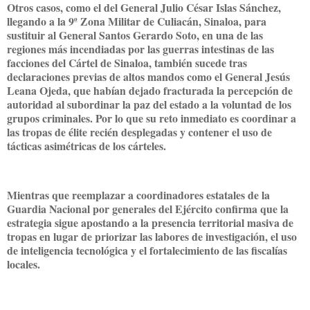
Otros casos, como el del General Julio César Islas Sánchez,
llegando a la 9ª Zona Militar de Culiacán, Sinaloa, para
sustituir al General Santos Gerardo Soto, en una de las
regiones más incendiadas por las guerras intestinas de las
facciones del Cártel de Sinaloa, también sucede tras
declaraciones previas de altos mandos como el General Jesús
Leana Ojeda, que habían dejado fracturada la percepción de
autoridad al subordinar la paz del estado a la voluntad de los
grupos criminales. Por lo que su reto inmediato es coordinar a
las tropas de élite recién desplegadas y contener el uso de
tácticas asimétricas de los cárteles.
Mientras que reemplazar a coordinadores estatales de la
Guardia Nacional por generales del Ejército confirma que la
estrategia sigue apostando a la presencia territorial masiva de
tropas en lugar de priorizar las labores de investigación, el uso
de inteligencia tecnológica y el fortalecimiento de las fiscalías
locales.