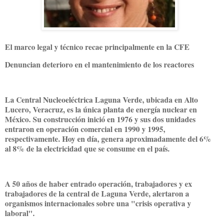
El marco legal y técnico recae principalmente en la CFE
Denuncian deterioro en el mantenimiento de los reactores
La Central Nucleoeléctrica Laguna Verde, ubicada en Alto
Lucero, Veracruz, es la única planta de energía nuclear en
México. Su construcción inició en 1976 y sus dos unidades
entraron en operación comercial en 1990 y 1995,
respectivamente. Hoy en día, genera aproximadamente del 6%
al 8% de la electricidad que se consume en el país.
A 50 años de haber entrado operación, trabajadores y ex
trabajadores de la central de Laguna Verde, alertaron a
organismos internacionales sobre una "crisis operativa y
laboral".