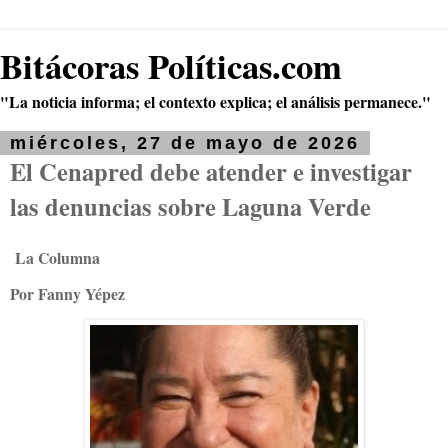
Bitácoras Políticas.com
"La noticia informa; el contexto explica; el análisis permanece."
miércoles, 27 de mayo de 2026
El Cenapred debe atender e investigar
las denuncias sobre Laguna Verde
La Columna
Por Fanny Yépez