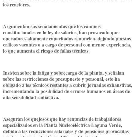
los reactores.
Argumentan sus señalamientos que los cambios
constitucionales en la ley de salarios, han provocado que
operadores altamente capacitados renuncien, dejando puestos
críticos vacantes o a cargo de personal con menor experiencia,
lo que aumenta el riesgo de fallas técnicas.
Insisten sobre la fatiga y sobrecarga de la planta, y señalan
sobre las restricciones de presupuesto y personal, esto ha
obligado a los técnicos restantes a cubrir jornadas exhaustivas,
incrementando la posibilidad de errores humanos en áreas de
alta sensibilidad radiactiva.
Aseguran los quejosos que hay renuncias de trabajadores
especializados en la Planta Nucleoeléctrica Laguna Verde,
debido a las reducciones salariales y de pensiones provocadas