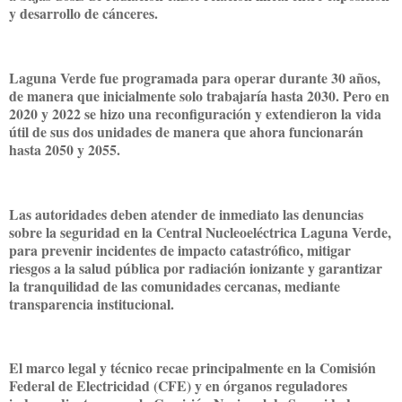
y desarrollo de cánceres.
Laguna Verde fue programada para operar durante 30 años,
de manera que inicialmente solo trabajaría hasta 2030. Pero en
2020 y 2022 se hizo una reconfiguración y extendieron la vida
útil de sus dos unidades de manera que ahora funcionarán
hasta 2050 y 2055.
Las autoridades deben atender de inmediato las denuncias
sobre la seguridad en la Central Nucleoeléctrica Laguna Verde,
para prevenir incidentes de impacto catastrófico, mitigar
riesgos a la salud pública por radiación ionizante y garantizar
la tranquilidad de las comunidades cercanas, mediante
transparencia institucional.
El marco legal y técnico recae principalmente en la Comisión
Federal de Electricidad (CFE) y en órganos reguladores