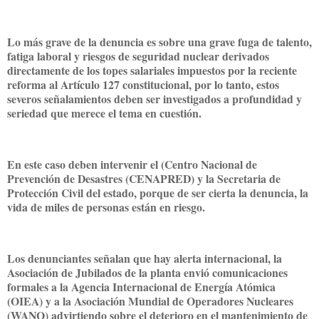
Lo más grave de la denuncia es sobre una grave fuga de talento,
fatiga laboral y riesgos de seguridad nuclear derivados
directamente de los topes salariales impuestos por la reciente
reforma al Artículo 127 constitucional, por lo tanto, estos
severos señalamientos deben ser investigados a profundidad y
seriedad que merece el tema en cuestión.
En este caso deben intervenir el (Centro Nacional de
Prevención de Desastres (CENAPRED) y la Secretaria de
Protección Civil del estado, porque de ser cierta la denuncia, la
vida de miles de personas están en riesgo.
Los denunciantes señalan que hay alerta internacional, la
Asociación de Jubilados de la planta envió comunicaciones
formales a la Agencia Internacional de Energía Atómica
(OIEA) y a la Asociación Mundial de Operadores Nucleares
(WANO) advirtiendo sobre el deterioro en el mantenimiento de