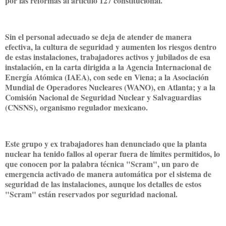
por las reformas al artículo 127 constitucional.
Sin el personal adecuado se deja de atender de manera
efectiva, la cultura de seguridad y aumenten los riesgos dentro
de estas instalaciones, trabajadores activos y jubilados de esa
instalación, en la carta dirigida a la Agencia Internacional de
Energía Atómica (IAEA), con sede en Viena; a la Asociación
Mundial de Operadores Nucleares (WANO), en Atlanta; y a la
Comisión Nacional de Seguridad Nuclear y Salvaguardias
(CNSNS), organismo regulador mexicano.
Este grupo y ex trabajadores han denunciado que la planta
nuclear ha tenido fallos al operar fuera de límites permitidos, lo
que conocen por la palabra técnica "Scram", un paro de
emergencia activado de manera automática por el sistema de
seguridad de las instalaciones, aunque los detalles de estos
"Scram" están reservados por seguridad nacional.