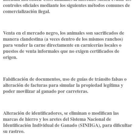
controles oficiales mediante los siguientes métodos comunes de
comercialización ilegal.
Venta en el mercado negro, los animales son sacrificados de
manera clandestina (a veces dentro de los mismos ranchos)
para vender la carne directamente en carnicerías locales o
puestos de venta informales que no exigen certificados de
origen.
Falsificación de documentos, uso de guías de tránsito falsas o
alteración de facturas para simular la propiedad legítima y
poder movilizar al ganado por carreteras.
Alteración de identificadores, se eliminan o modifican las
marcas de hierro y los aretes del Sistema Nacional de
Identificación Individual de Ganado (SINIIGA), para dificultar
su rastreo.