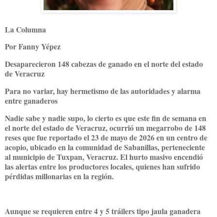
La Columna
Por Fanny Yépez
Desaparecieron 148 cabezas de ganado en el norte del estado
de Veracruz
Para no variar, hay hermetismo de las autoridades y alarma
entre ganaderos
Nadie sabe y nadie supo, lo cierto es que este fin de semana en
el norte del estado de Veracruz, ocurrió un megarrobo de 148
reses que fue reportado el 23 de mayo de 2026 en un centro de
acopio, ubicado en la comunidad de Sabanillas, perteneciente
al municipio de Tuxpan, Veracruz. El hurto masivo encendió
las alertas entre los productores locales, quienes han sufrido
pérdidas millonarias en la región.
Aunque se requieren entre 4 y 5 tráilers tipo jaula ganadera