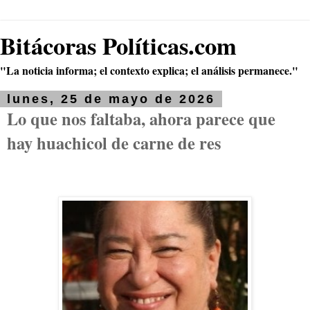
Bitácoras Políticas.com
"La noticia informa; el contexto explica; el análisis permanece."
lunes, 25 de mayo de 2026
Lo que nos faltaba, ahora parece que
hay huachicol de carne de res