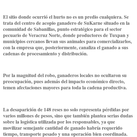
El sitio donde ocurrió el hurto no es un predio cualquiera. Se
trata del centro de acopio ganadero de SuKarne situado en la
comunidad de Sabanillas, punto estratégico para el sector
pecuario de Veracruz Norte, donde productores de Tuxpan y
municipios cercanos llevan sus animales para comercializarlos,
con la empresa que, posteriormente, canaliza el ganado a sus
cadenas de procesamiento y distribución.
Por la magnitud del robo, ganaderos locales no ocultaron su
preocupación, pues además del impacto económico directo,
temen afectaciones mayores para toda la cadena productiva.
La desaparición de 148 reses no solo representa pérdidas por
varios millones de pesos, sino que también plantea serias dudas
sobre la logística utilizada por los responsables, ya que
movilizar semejante cantidad de ganado habría requerido
tiempo, transporte pesado y una operación bien coordinada.