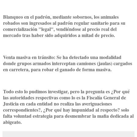
Blanqueo en el padrón, mediante sobornos, los animales
robados son ingresados al padrón regular sanitario para su
comercialización "legal", vendiéndose al precio real del
mercado tras haber sido adquiridos a mitad de precio.
Venta masiva en tránsito: Se ha detectado una modalidad
donde grupos armados interceptan camiones (jaulas) cargados
en carretera, para robar el ganado de forma masiva.
Todo esto lo pudimos investigar, pero la pregunta es ¿Por qué
las autoridades respectivas como lo es la Fiscalía General de
Justicia en cada entidad no realiza las averiguaciones
correspondientes?, ¿Por qué hay impunidad al respecto? solo
falta voluntad estrategia para desmembrar la mafia dedicada al
abigeato.