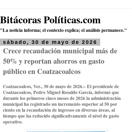
Bitácoras Políticas.com
"La noticia informa; el contexto explica; el análisis permanece."
sábado, 30 de mayo de 2026
Crece recaudación municipal más de
50% y reportan ahorros en gasto
público en Coatzacoalcos
Coatzacoalcos, Ver., 30 de mayo de 2026.– El presidente de
Coatzacoalcos, Pedro Miguel Rosaldo García, informó que
durante los primeros cinco meses de 2026 la administración
municipal ha registrado un incremento superior al 50 por
ciento en la recaudación de ingresos en diversas áreas, al
tiempo que ha reducido significativamente el nivel de gasto
operativo.