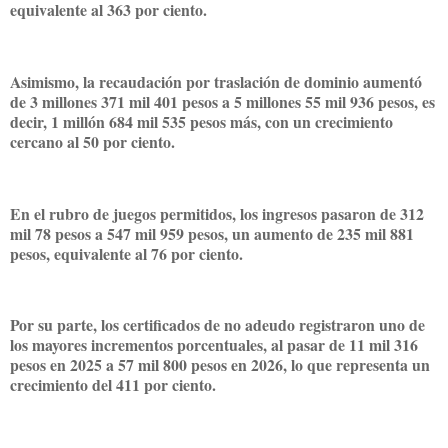
equivalente al 363 por ciento.
Asimismo, la recaudación por traslación de dominio aumentó
de 3 millones 371 mil 401 pesos a 5 millones 55 mil 936 pesos, es
decir, 1 millón 684 mil 535 pesos más, con un crecimiento
cercano al 50 por ciento.
En el rubro de juegos permitidos, los ingresos pasaron de 312
mil 78 pesos a 547 mil 959 pesos, un aumento de 235 mil 881
pesos, equivalente al 76 por ciento.
Por su parte, los certificados de no adeudo registraron uno de
los mayores incrementos porcentuales, al pasar de 11 mil 316
pesos en 2025 a 57 mil 800 pesos en 2026, lo que representa un
crecimiento del 411 por ciento.