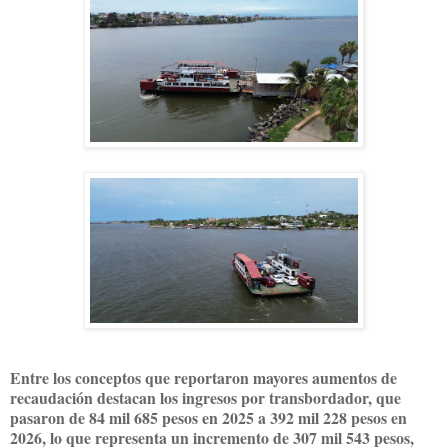
Entre los conceptos que reportaron mayores aumentos de
recaudación destacan los ingresos por transbordador, que
pasaron de 84 mil 685 pesos en 2025 a 392 mil 228 pesos en
2026, lo que representa un incremento de 307 mil 543 pesos,