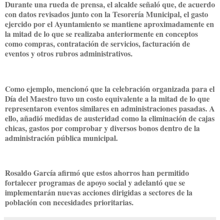
Durante una rueda de prensa, el alcalde señaló que, de acuerdo
con datos revisados junto con la Tesorería Municipal, el gasto
ejercido por el Ayuntamiento se mantiene aproximadamente en
la mitad de lo que se realizaba anteriormente en conceptos
como compras, contratación de servicios, facturación de
eventos y otros rubros administrativos.
Como ejemplo, mencionó que la celebración organizada para el
Día del Maestro tuvo un costo equivalente a la mitad de lo que
representaron eventos similares en administraciones pasadas. A
ello, añadió medidas de austeridad como la eliminación de cajas
chicas, gastos por comprobar y diversos bonos dentro de la
administración pública municipal.
Rosaldo García afirmó que estos ahorros han permitido
fortalecer programas de apoyo social y adelantó que se
implementarán nuevas acciones dirigidas a sectores de la
población con necesidades prioritarias.