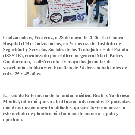
Coatzacoalcos, Veracruz, a 28 de mayo de 2026.- La Clínica
Hospital (CH) Coatzacoalcos, en Veracruz, del Instituto de
Seguridad y Servicios Sociales de los Trabajadores del Estado
(ISSSTE), encabezado por el director general Martí Batres
Guadarrama, realizó en abril y mayo dos jornadas de
vasectomía sin bisturí en beneficio de 34 derechohabientes de
entre 25 y 45 años.
La jefa de Enfermería de la unidad médica, Beatriz Valdivieso
Montiel, informó que en abril fueron intervenidos 18 pacientes,
mientras que en mayo 16 afiliados, quienes tuvieron acceso a
este método de planificación familiar de manera rápida y
oportuna.