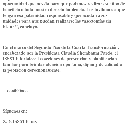
oportunidad que nos da para que podamos realizar este tipo de
beneficio a toda nuestra derechohabiencia. Los invitamos a que
tengan esa paternidad responsable y que acudan a sus
unidades para que puedan realizarse las vasectomías sin
bisturí”, concluyó.
En el marco del Segundo Piso de la Cuarta Transformación,
encabezado por la Presidenta Claudia Sheinbaum Pardo, el
ISSSTE fortalece las acciones de prevención y planificación
familiar para brindar atención oportuna, digna y de calidad a
la población derechohabiente.
---ooo000ooo---
Síguenos en:
X: @ISSSTE_mx