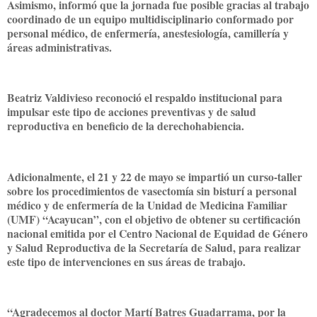
Asimismo, informó que la jornada fue posible gracias al trabajo
coordinado de un equipo multidisciplinario conformado por
personal médico, de enfermería, anestesiología, camillería y
áreas administrativas.
Beatriz Valdivieso reconoció el respaldo institucional para
impulsar este tipo de acciones preventivas y de salud
reproductiva en beneficio de la derechohabiencia.
Adicionalmente, el 21 y 22 de mayo se impartió un curso-taller
sobre los procedimientos de vasectomía sin bisturí a personal
médico y de enfermería de la Unidad de Medicina Familiar
(UMF) “Acayucan”, con el objetivo de obtener su certificación
nacional emitida por el Centro Nacional de Equidad de Género
y Salud Reproductiva de la Secretaría de Salud, para realizar
este tipo de intervenciones en sus áreas de trabajo.
“Agradecemos al doctor Martí Batres Guadarrama, por la