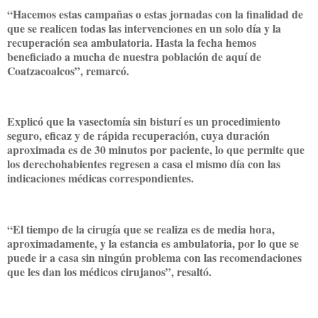
“Hacemos estas campañas o estas jornadas con la finalidad de
que se realicen todas las intervenciones en un solo día y la
recuperación sea ambulatoria. Hasta la fecha hemos
beneficiado a mucha de nuestra población de aquí de
Coatzacoalcos”, remarcó.
Explicó que la vasectomía sin bisturí es un procedimiento
seguro, eficaz y de rápida recuperación, cuya duración
aproximada es de 30 minutos por paciente, lo que permite que
los derechohabientes regresen a casa el mismo día con las
indicaciones médicas correspondientes.
“El tiempo de la cirugía que se realiza es de media hora,
aproximadamente, y la estancia es ambulatoria, por lo que se
puede ir a casa sin ningún problema con las recomendaciones
que les dan los médicos cirujanos”, resaltó.