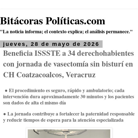
Bitácoras Políticas.com
"La noticia informa; el contexto explica; el análisis permanece."
jueves, 28 de mayo de 2026
Beneficia ISSSTE a 34 derechohabientes
con jornada de vasectomía sin bisturí en
CH Coatzacoalcos, Veracruz
● El procedimiento es seguro, rápido y ambulatorio; cada
intervención dura aproximadamente 30 minutos y los pacientes
son dados de alta el mismo día
● La jornada contribuye a fortalecer la paternidad responsable
y reducir tiempos de espera para la atención especializada