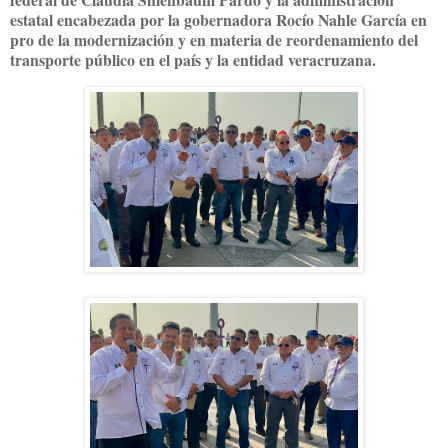
estatal encabezada por la gobernadora Rocío Nahle García en
pro de la modernización y en materia de reordenamiento del
transporte público en el país y la entidad veracruzana.