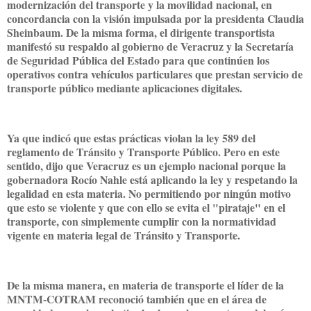
modernización del transporte y la movilidad nacional, en
concordancia con la visión impulsada por la presidenta Claudia
Sheinbaum. De la misma forma, el dirigente transportista
manifestó su respaldo al gobierno de Veracruz y la Secretaría
de Seguridad Pública del Estado para que continúen los
operativos contra vehículos particulares que prestan servicio de
transporte público mediante aplicaciones digitales.
Ya que indicó que estas prácticas violan la ley 589 del
reglamento de Tránsito y Transporte Público. Pero en este
sentido, dijo que Veracruz es un ejemplo nacional porque la
gobernadora Rocío Nahle está aplicando la ley y respetando la
legalidad en esta materia. No permitiendo por ningún motivo
que esto se violente y que con ello se evita el "pirataje" en el
transporte, con simplemente cumplir con la normatividad
vigente en materia legal de Tránsito y Transporte.
De la misma manera, en materia de transporte el líder de la
MNTM-COTRAM reconoció también que en el área de