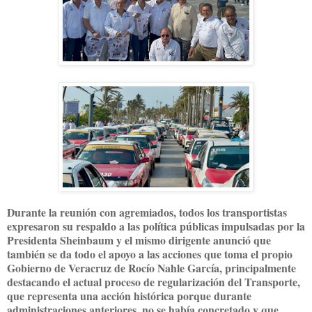
Durante la reunión con agremiados, todos los transportistas
expresaron su respaldo a las política públicas impulsadas por la
Presidenta Sheinbaum y el mismo dirigente anunció que
también se da todo el apoyo a las acciones que toma el propio
Gobierno de Veracruz de Rocío Nahle García, principalmente
destacando el actual proceso de regularización del Transporte,
que representa una acción histórica porque durante
administraciones anteriores, no se había concretado y que