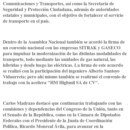
Comunicaciones y Transportes, así como la Secretaría de
Seguridad y Protección Ciudadana, además de autoridades
estatales y municipales, con el objetivo de fortalecer el servicio
de transporte en el país.
Dentro de la Asamblea Nacional también se acordó la firma de
un convenio nacional con las empresas SITRAK y GASECO
para impulsar la modernización de las distintas modalidades de
transporte, todo mediante las unidades de gas natural, las
híbridas y desde luego las eléctricas. La firma de este acuerdo
se realizó con la participación del ingeniero Alberto Santoyo
Vidaurreta; pero ahí mismo también se reafirmó el convenio de
trabajo con la aceitera "HM Highmil SA de CV".
Carlos Madrazo destacó que continuarán trabajando con las
comisiones y dependencias del Congreso de la Unión, tanto en
el Senado de la República, como en la Cámara de Diputados
Federales con el Presidente de la Junta de Coordinación
Política, Ricardo Monreal Ávila, para avanzar en la