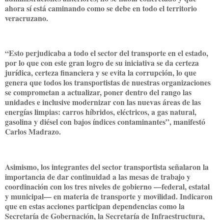
ahora sí está caminando como se debe en todo el territorio
veracruzano.
“Esto perjudicaba a todo el sector del transporte en el estado,
por lo que con este gran logro de su iniciativa se da certeza
jurídica, certeza financiera y se evita la corrupción, lo que
genera que todos los transportistas de nuestras organizaciones
se comprometan a actualizar, poner dentro del rango las
unidades e inclusive modernizar con las nuevas áreas de las
energías limpias: carros híbridos, eléctricos, a gas natural,
gasolina y diésel con bajos índices contaminantes”, manifestó
Carlos Madrazo.
Asimismo, los integrantes del sector transportista señalaron la
importancia de dar continuidad a las mesas de trabajo y
coordinación con los tres niveles de gobierno —federal, estatal
y municipal— en materia de transporte y movilidad. Indicaron
que en estas acciones participan dependencias como la
Secretaría de Gobernación, la Secretaría de Infraestructura,