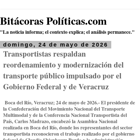
Bitácoras Políticas.com
"La noticia informa; el contexto explica; el análisis permanece."
domingo, 24 de mayo de 2026
Transportistas respaldan
reordenamiento y modernización del
transporte público impulsado por el
Gobierno Federal y de Veracruz
Boca del Río, Veracruz; 24 de mayo de 2026.- El presidente de
la Confederación del Movimiento Nacional del Transporte
Multimodal y de la Conferencia Nacional Transportista del
País, Carlos Madrazo, encabezó la Asamblea Nacional
realizada en Boca del Río, donde los representantes del sector
transportista reconocieron el trabajo realizado por el gobierno
federal de Claudia Shienbaum Pardo y la administración