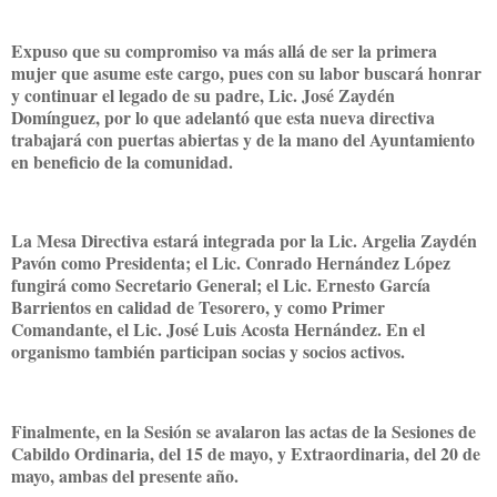
Expuso que su compromiso va más allá de ser la primera
mujer que asume este cargo, pues con su labor buscará honrar
y continuar el legado de su padre, Lic. José Zaydén
Domínguez, por lo que adelantó que esta nueva directiva
trabajará con puertas abiertas y de la mano del Ayuntamiento
en beneficio de la comunidad.
La Mesa Directiva estará integrada por la Lic. Argelia Zaydén
Pavón como Presidenta; el Lic. Conrado Hernández López
fungirá como Secretario General; el Lic. Ernesto García
Barrientos en calidad de Tesorero, y como Primer
Comandante, el Lic. José Luis Acosta Hernández. En el
organismo también participan socias y socios activos.
Finalmente, en la Sesión se avalaron las actas de la Sesiones de
Cabildo Ordinaria, del 15 de mayo, y Extraordinaria, del 20 de
mayo, ambas del presente año.