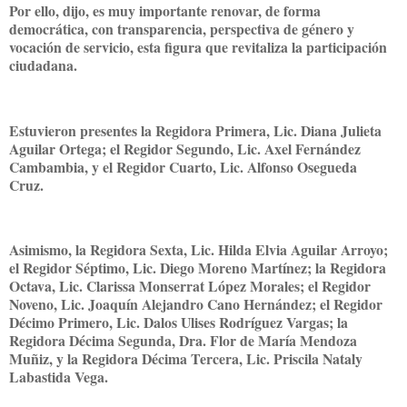
Por ello, dijo, es muy importante renovar, de forma
democrática, con transparencia, perspectiva de género y
vocación de servicio, esta figura que revitaliza la participación
ciudadana.
Estuvieron presentes la Regidora Primera, Lic. Diana Julieta
Aguilar Ortega; el Regidor Segundo, Lic. Axel Fernández
Cambambia, y el Regidor Cuarto, Lic. Alfonso Osegueda
Cruz.
Asimismo, la Regidora Sexta, Lic. Hilda Elvia Aguilar Arroyo;
el Regidor Séptimo, Lic. Diego Moreno Martínez; la Regidora
Octava, Lic. Clarissa Monserrat López Morales; el Regidor
Noveno, Lic. Joaquín Alejandro Cano Hernández; el Regidor
Décimo Primero, Lic. Dalos Ulises Rodríguez Vargas; la
Regidora Décima Segunda, Dra. Flor de María Mendoza
Muñiz, y la Regidora Décima Tercera, Lic. Priscila Nataly
Labastida Vega.