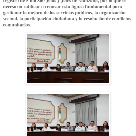
registro de 5 mil 800 Jefas y Jefes de Manzana, por lo que es
necesario ratificar o renovar esta figura fundamental para
gestionar la mejora de los servicios públicos, la organización
vecinal, la participación ciudadana y la resolución de conflictos
comunitarios.