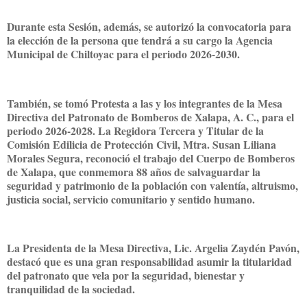
Durante esta Sesión, además, se autorizó la convocatoria para
la elección de la persona que tendrá a su cargo la Agencia
Municipal de Chiltoyac para el periodo 2026-2030.
También, se tomó Protesta a las y los integrantes de la Mesa
Directiva del Patronato de Bomberos de Xalapa, A. C., para el
periodo 2026-2028. La Regidora Tercera y Titular de la
Comisión Edilicia de Protección Civil, Mtra. Susan Liliana
Morales Segura, reconoció el trabajo del Cuerpo de Bomberos
de Xalapa, que conmemora 88 años de salvaguardar la
seguridad y patrimonio de la población con valentía, altruismo,
justicia social, servicio comunitario y sentido humano.
La Presidenta de la Mesa Directiva, Lic. Argelia Zaydén Pavón,
destacó que es una gran responsabilidad asumir la titularidad
del patronato que vela por la seguridad, bienestar y
tranquilidad de la sociedad.