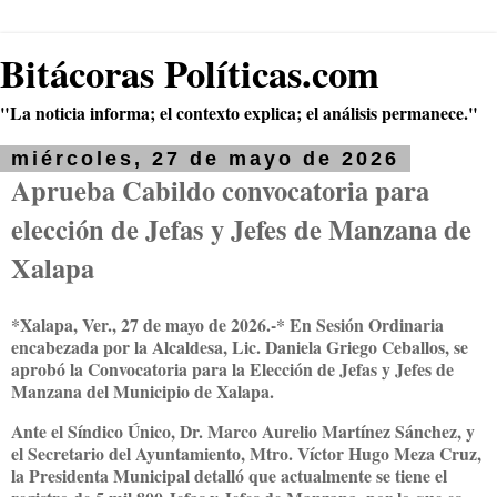
Bitácoras Políticas.com
"La noticia informa; el contexto explica; el análisis permanece."
miércoles, 27 de mayo de 2026
Aprueba Cabildo convocatoria para
elección de Jefas y Jefes de Manzana de
Xalapa
*Xalapa, Ver., 27 de mayo de 2026.-* En Sesión Ordinaria
encabezada por la Alcaldesa, Lic. Daniela Griego Ceballos, se
aprobó la Convocatoria para la Elección de Jefas y Jefes de
Manzana del Municipio de Xalapa.
Ante el Síndico Único, Dr. Marco Aurelio Martínez Sánchez, y
el Secretario del Ayuntamiento, Mtro. Víctor Hugo Meza Cruz,
la Presidenta Municipal detalló que actualmente se tiene el