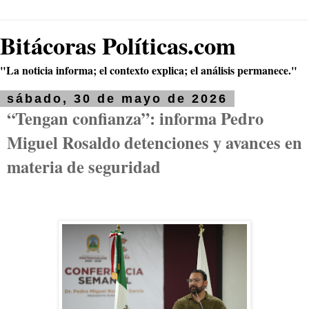
Bitácoras Políticas.com
"La noticia informa; el contexto explica; el análisis permanece."
sábado, 30 de mayo de 2026
“Tengan confianza”: informa Pedro
Miguel Rosaldo detenciones y avances en
materia de seguridad