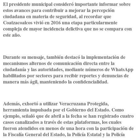
El presidente municipal consideró importante informar sobre
estos avances para contribuir a mejorar la percepción
ciudadana en materia de seguridad, al recordar que
Coatzacoalcos vivió en 2016 una etapa particularmente
compleja de mayor incidencia delictiva que no se compara con
este año.
Durante su mensaje, también destacó la implementación de
mecanismos alternos de comunicación directa entre la
ciudadanía y las autoridades, mediante números de WhatsApp
habilitados por sectores para recibir reportes y denuncias de
manera más ágil, manteniendo la confidencialidad.
Además, exhortó a utilizar Veracruzana Protegida,
herramienta impulsada por el Gobierno del Estado. Como
ejemplo, señaló que de abril a la fecha se han registrado cuatro
casos canalizados a través de estas plataformas, los cuales
fueron atendidos en menos de una hora con la participación de
la Fiscalía General del Estado, la Policía Estatal y la Policía