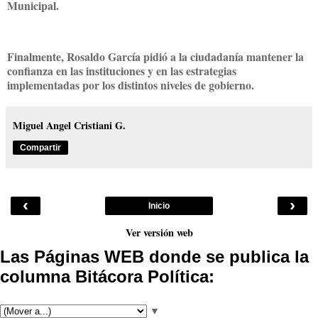
Municipal.
Finalmente, Rosaldo García pidió a la ciudadanía mantener la
confianza en las instituciones y en las estrategias
implementadas por los distintos niveles de gobierno.
Miguel Angel Cristiani G.
Compartir
‹
›
Inicio
Ver versión web
Las Páginas WEB donde se publica la
columna Bitácora Política:
▼