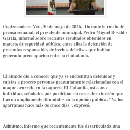
Coatzacoalcos, Ver., 30 de mayo de 2026.- Durante la rueda de
prensa semanal, el presidente municipal, Pedro Miguel Rosaldo
García, informó sobre recientes resultados obtenidos en
materia de seguridad pública, entre ellos la detención de
presuntos responsables de hechos delictivos que habían
generado preocupación entre la ciudadanía.
El alcalde dio a conocer que ya se encuentran detenidas y
sujetas a proceso personas presuntamente relacionadas con el
ataque ocurrido en la taquería El Cubanito, así como
individuos señalados por participar en casos de extorsión que
fueron ampliamente difundidos en la opinión pública: “Ya los
agarramos hace más de cinco días”, expresó.
Asimismo, informó que recientemente fue desarticulada una