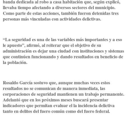
banda dedicada al robo a casa habitación que, según explicó,
llevaba tiempo afectando a diversos sectores del municipio.
Como parte de estas acciones, también fueron detenidas tres
personas más vinculadas con actividades delictivas.
“La seguridad es una de las variables más importantes y a eso
le apuesto”, afirmó, al reiterar que el objetivo de su
administración es dejar una ciudad con instituciones y sistemas
que continúen funcionando y dando resultados en beneficio de
la población.
Rosaldo García sostuvo que, aunque muchas veces estos
resultados no se comunican de manera inmediata, las
corporaciones de seguridad mantienen un trabajo permanente.
Adelantó que en los próximos meses buscará presentar
indicadores que permitan evaluar el la incidencia delictiva
tanto en delitos del fuero común como del fuero federal.