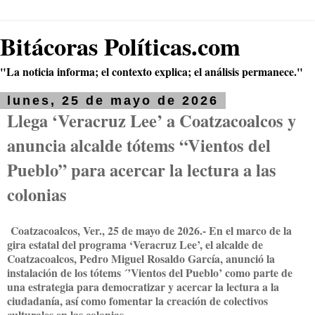
Bitácoras Políticas.com
"La noticia informa; el contexto explica; el análisis permanece."
lunes, 25 de mayo de 2026
Llega ‘Veracruz Lee’ a Coatzacoalcos y
anuncia alcalde tótems “Vientos del
Pueblo” para acercar la lectura a las
colonias
Coatzacoalcos, Ver., 25 de mayo de 2026.- En el marco de la
gira estatal del programa ‘Veracruz Lee’, el alcalde de
Coatzacoalcos, Pedro Miguel Rosaldo García, anunció la
instalación de los tótems ´’Vientos del Pueblo’ como parte de
una estrategia para democratizar y acercar la lectura a la
ciudadanía, así como fomentar la creación de colectivos
culturales en las colonias.