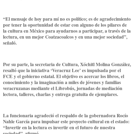
“El mensaje de hoy para mí no es político; es de agradecimiento
por tener la oportunidad de estar con alguno de los pilares de
la cultura en México para ayudarnos a participar, a través de la
lectura, en un mejor Coatzacoalcos y en una mejor sociedad”,
señaló.
Por su parte, la secretaria de Cultura, Xóchitl Molina González,
resaltó que la iniciativa ‘Veracruz Lee’ es impulsada por el
FCE y el gobierno estatal. El objetivo es acercar los libros, el
conocimiento y la imaginación a miles de jóvenes y familias
veracruzanas mediante el Librobús, jornadas de mediación
lectora, talleres, charlas y entrega gratuita de ejemplares.
La funcionaria agradeció el respaldo de la gobernadora Rocío
Nahle García para impulsar este proyecto cultural en el estado:
“Invertir en la lectura es invertir en el futuro de nuestra
sociedad”, afirmó.