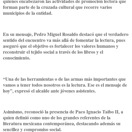
quienes encabezaron las actividades de promoción lectora que
forman parte de la cruzada cultural que recorre varios
municipios de la entidad.
En su mensaje, Pedro Miguel Rosaldo destacó que el verdadero
sentido del encuentro va más allá de fomentar la lectura, pues
aseguró que el objetivo es fortalecer los valores humanos y
reconstruir el tejido social a través de los libros y el
conocimiento.
“Una de las herramientas o de las armas más importantes que
vamos a tener todos nosotros es la lectura. Ese es el mensaje de
hoy”, expresó el alcalde ante jóvenes asistentes.
Asimismo, reconoció la presencia de Paco Ignacio Taibo II, a
quien definió como uno de los grandes referentes de la
literatura mexicana contemporánea, destacando además su
sencillez y compromiso social.