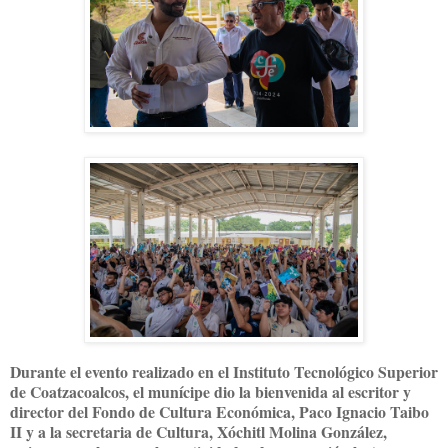
Durante el evento realizado en el Instituto Tecnológico Superior
de Coatzacoalcos, el munícipe dio la bienvenida al escritor y
director del Fondo de Cultura Económica, Paco Ignacio Taibo
II y a la secretaria de Cultura, Xóchitl Molina González,