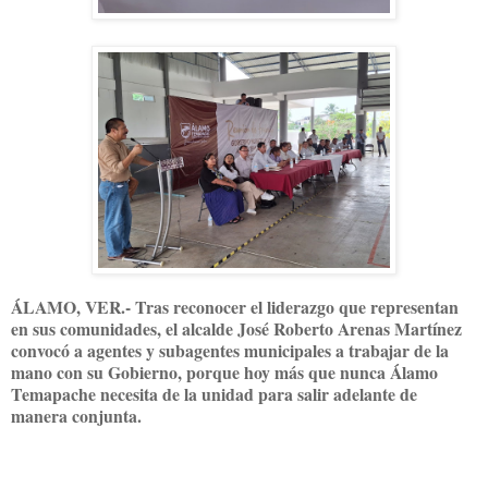
ÁLAMO, VER.- Tras reconocer el liderazgo que representan
en sus comunidades, el alcalde José Roberto Arenas Martínez
convocó a agentes y subagentes municipales a trabajar de la
mano con su Gobierno, porque hoy más que nunca Álamo
Temapache necesita de la unidad para salir adelante de
manera conjunta.