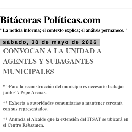
Bitácoras Políticas.com
"La noticia informa; el contexto explica; el análisis permanece."
sábado, 30 de mayo de 2026
CONVOCAN A LA UNIDAD A
AGENTES Y SUBAGANTES
MUNICIPALES
* “Para la reconstrucción del municipio es necesario trabajar
juntos”: Pepe Arenas.
** Exhorta a autoridades comunitarias a mantener cercanía
con sus representados.
** Anuncia el Alcalde que la extensión del ITSAT se ubicará en
el Centro Rébsamen.