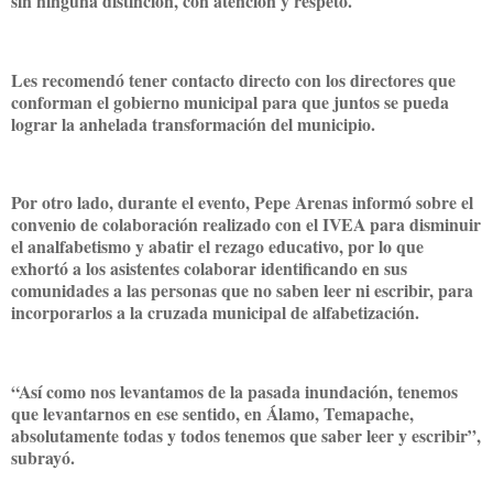
sin ninguna distinción, con atención y respeto.
Les recomendó tener contacto directo con los directores que
conforman el gobierno municipal para que juntos se pueda
lograr la anhelada transformación del municipio.
Por otro lado, durante el evento, Pepe Arenas informó sobre el
convenio de colaboración realizado con el IVEA para disminuir
el analfabetismo y abatir el rezago educativo, por lo que
exhortó a los asistentes colaborar identificando en sus
comunidades a las personas que no saben leer ni escribir, para
incorporarlos a la cruzada municipal de alfabetización.
“Así como nos levantamos de la pasada inundación, tenemos
que levantarnos en ese sentido, en Álamo, Temapache,
absolutamente todas y todos tenemos que saber leer y escribir”,
subrayó.