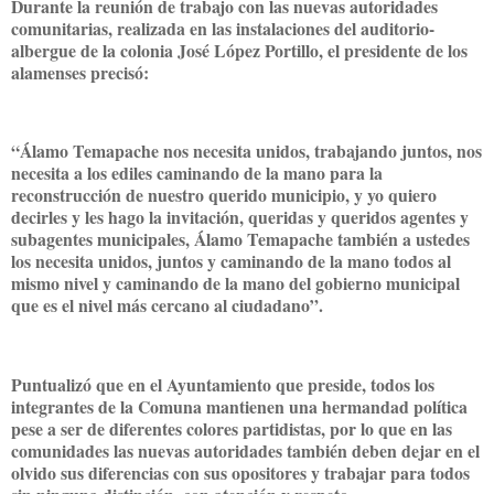
Durante la reunión de trabajo con las nuevas autoridades
comunitarias, realizada en las instalaciones del auditorio-
albergue de la colonia José López Portillo, el presidente de los
alamenses precisó:
“Álamo Temapache nos necesita unidos, trabajando juntos, nos
necesita a los ediles caminando de la mano para la
reconstrucción de nuestro querido municipio, y yo quiero
decirles y les hago la invitación, queridas y queridos agentes y
subagentes municipales, Álamo Temapache también a ustedes
los necesita unidos, juntos y caminando de la mano todos al
mismo nivel y caminando de la mano del gobierno municipal
que es el nivel más cercano al ciudadano”.
Puntualizó que en el Ayuntamiento que preside, todos los
integrantes de la Comuna mantienen una hermandad política
pese a ser de diferentes colores partidistas, por lo que en las
comunidades las nuevas autoridades también deben dejar en el
olvido sus diferencias con sus opositores y trabajar para todos