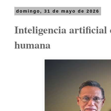
domingo, 31 de mayo de 2026
Inteligencia artificia
humana