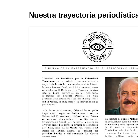
Nuestra trayectoria periodístic