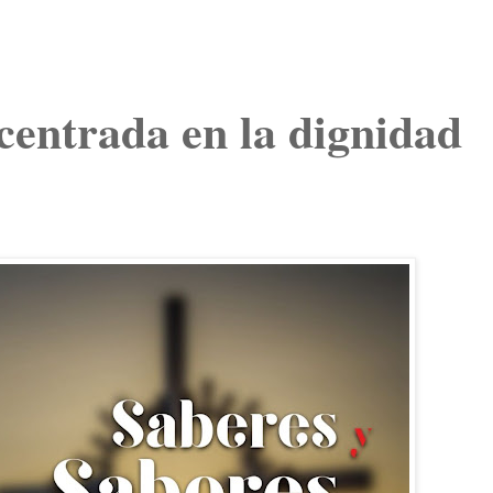
l centrada en la dignidad