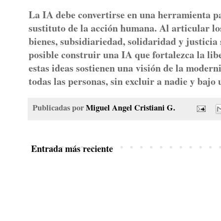
La IA debe convertirse en una herramienta pa
sustituto de la acción humana. Al articular lo
bienes, subsidiariedad, solidaridad y justicia
posible construir una IA que fortalezca la lib
estas ideas sostienen una visión de la modern
todas las personas, sin excluir a nadie y bajo
Publicadas por
Miguel Angel Cristiani G.
Entrada más reciente