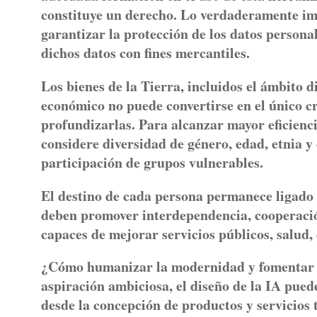
constituye un derecho. Lo verdaderamente im
garantizar la protección de los datos personal
dichos datos con fines mercantiles.
Los bienes de la Tierra, incluidos el ámbito di
económico no puede convertirse en el único cr
profundizarlas. Para alcanzar mayor eficiencia
considere diversidad de género, edad, etnia y
participación de grupos vulnerables.
El destino de cada persona permanece ligado a
deben promover interdependencia, cooperació
capaces de mejorar servicios públicos, salud, 
¿Cómo humanizar la modernidad y fomentar 
aspiración ambiciosa, el diseño de la IA pued
desde la concepción de productos y servicios 