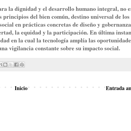
ra la dignidad y el desarrollo humano integral, no 
s principios del bien común, destino universal de los
 social en prácticas concretas de diseño y gobernanza
ertad, la equidad y la participación. En última instan
idad en la cual la tecnología amplía las oportunidade
 una vigilancia constante sobre su impacto social.
Inicio
Entrada an