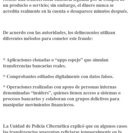
un producto o servicio; sin embargo, el dinero nunca se
acredita realmente en la cuenta o desaparece minutos después.
De acuerdo con las autoridades, los delincuentes utilizan
diferentes métodos para cometer este fraude:
* Aplicaciones clonadas o “apps espejo” que simulan
transferencias bancarias reales.
* Comprobantes editados digitalmente con datos falsos.
* Operaciones realizadas con apoyo de personas internas
denominadas “insiders”, quienes tienen acceso a sistemas o
procesos bancarios y colaboran con grupos delictivos para
manipular movimientos financieros.
La Unidad de Policía Cibernética explicó que en algunos casos
las transferencias aparentan reflejarse temporalmente en la