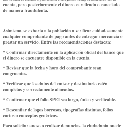
cuenta, pero posteriormente el dinero es retirado o cancelado
de manera fraudulenta.
Asimismo, se exhorta a la población a verificar cuidadosamente
cualquier comprobante de pago antes de entregar mercancía o
prestar un servicio. Entre las recomendaciones destacan:
* Confirmar directamente en la aplicación oficial del banco que
el dinero se encuentre disponible en la cuenta.
* Revisar que la fecha y hora del comprobante sean
congruentes.
* Verificar que los datos del emisor y destinatario estén
completos y correctamente alineados.
* Confirmar que el folio SPEI sea largo, único y verificable.
* Desconfiar de logos borrosos, tipografías distintas, folios
cortos o conceptos genéricos.
Para solicitar apoyo o realizar denuncias, la ciudadanía puede