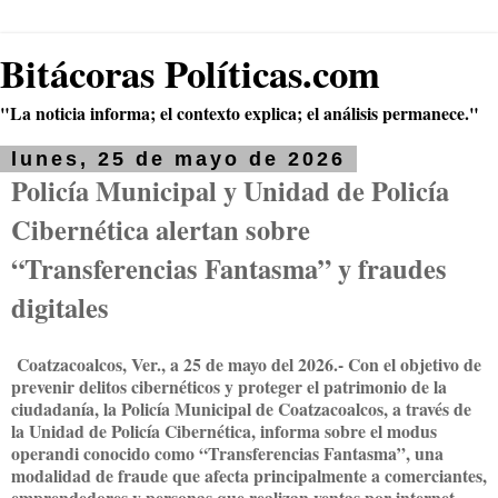
Bitácoras Políticas.com
"La noticia informa; el contexto explica; el análisis permanece."
lunes, 25 de mayo de 2026
Policía Municipal y Unidad de Policía
Cibernética alertan sobre
“Transferencias Fantasma” y fraudes
digitales
Coatzacoalcos, Ver., a 25 de mayo del 2026.- Con el objetivo de
prevenir delitos cibernéticos y proteger el patrimonio de la
ciudadanía, la Policía Municipal de Coatzacoalcos, a través de
la Unidad de Policía Cibernética, informa sobre el modus
operandi conocido como “Transferencias Fantasma”, una
modalidad de fraude que afecta principalmente a comerciantes,
emprendedores y personas que realizan ventas por internet.