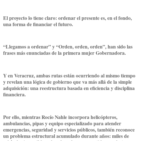
El proyecto lo tiene claro: ordenar el presente es, en el fondo,
una forma de financiar el futuro.
“Llegamos a ordenar” y “Orden, orden, orden”, han sido las
frases más enunciadas de la primera mujer Gobernadora.
Y en Veracruz, ambas rutas están ocurriendo al mismo tiempo
y revelan una lógica de gobierno que va más allá de la simple
adquisición: una reestructura basada en eficiencia y disciplina
financiera.
Por ello, mientras Rocío Nahle incorpora helicópteros,
ambulancias, pipas y equipo especializado para atender
emergencias, seguridad y servicios públicos, también reconoce
un problema estructural acumulado durante años: miles de