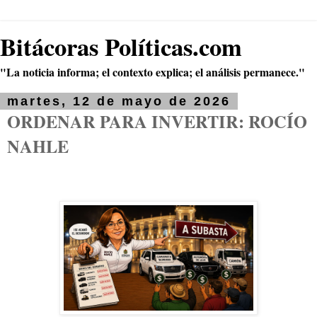
Bitácoras Políticas.com
"La noticia informa; el contexto explica; el análisis permanece."
martes, 12 de mayo de 2026
ORDENAR PARA INVERTIR: ROCÍO
NAHLE