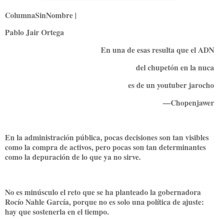
ColumnaSinNombre |
Pablo Jair Ortega
En una de esas resulta que el ADN
del chupetón en la nuca
es de un youtuber jarocho
—Chopenjawer
En la administración pública, pocas decisiones son tan visibles
como la compra de activos, pero pocas son tan determinantes
como la depuración de lo que ya no sirve.
No es minúsculo el reto que se ha planteado la gobernadora
Rocío Nahle García, porque no es solo una política de ajuste:
hay que sostenerla en el tiempo.