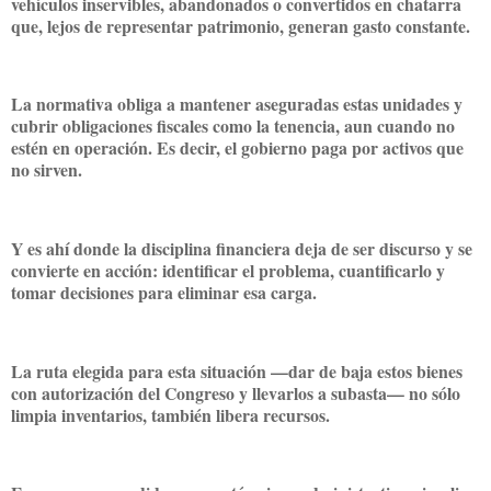
vehículos inservibles, abandonados o convertidos en chatarra
que, lejos de representar patrimonio, generan gasto constante.
La normativa obliga a mantener aseguradas estas unidades y
cubrir obligaciones fiscales como la tenencia, aun cuando no
estén en operación. Es decir, el gobierno paga por activos que
no sirven.
Y es ahí donde la disciplina financiera deja de ser discurso y se
convierte en acción: identificar el problema, cuantificarlo y
tomar decisiones para eliminar esa carga.
La ruta elegida para esta situación —dar de baja estos bienes
con autorización del Congreso y llevarlos a subasta— no sólo
limpia inventarios, también libera recursos.