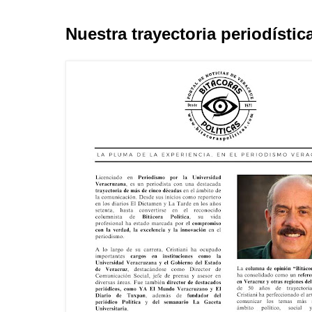
Nuestra trayectoria periodístic