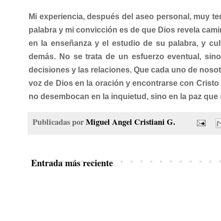
Mi experiencia, después del aseo personal, muy tem
palabra y mi convicción es de que Dios revela cam
en la enseñanza y el estudio de su palabra, y cult
demás. No se trata de un esfuerzo eventual, sino
decisiones y las relaciones. Que cada uno de nosotr
voz de Dios en la oración y encontrarse con Crist
no desembocan en la inquietud, sino en la paz que
Publicadas por
Miguel Angel Cristiani G.
Entrada más reciente