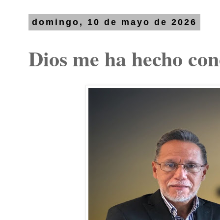
domingo, 10 de mayo de 2026
Dios me ha hecho con