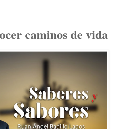
ocer caminos de vida