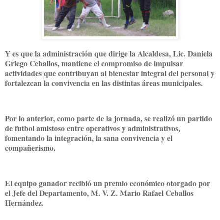
Y es que la administración que dirige la Alcaldesa, Lic. Daniela
Griego Ceballos, mantiene el compromiso de impulsar
actividades que contribuyan al bienestar integral del personal y
fortalezcan la convivencia en las distintas áreas municipales.
Por lo anterior, como parte de la jornada, se realizó un partido
de futbol amistoso entre operativos y administrativos,
fomentando la integración, la sana convivencia y el
compañerismo.
El equipo ganador recibió un premio económico otorgado por
el Jefe del Departamento, M. V. Z. Mario Rafael Ceballos
Hernández.