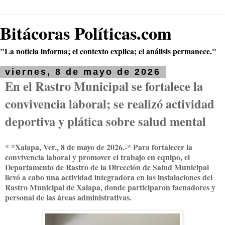
Bitácoras Políticas.com
"La noticia informa; el contexto explica; el análisis permanece."
viernes, 8 de mayo de 2026
En el Rastro Municipal se fortalece la
convivencia laboral; se realizó actividad
deportiva y plática sobre salud mental
* *Xalapa, Ver., 8 de mayo de 2026.-* Para fortalecer la
convivencia laboral y promover el trabajo en equipo, el
Departamento de Rastro de la Dirección de Salud Municipal
llevó a cabo una actividad integradora en las instalaciones del
Rastro Municipal de Xalapa, donde participaron faenadores y
personal de las áreas administrativas.