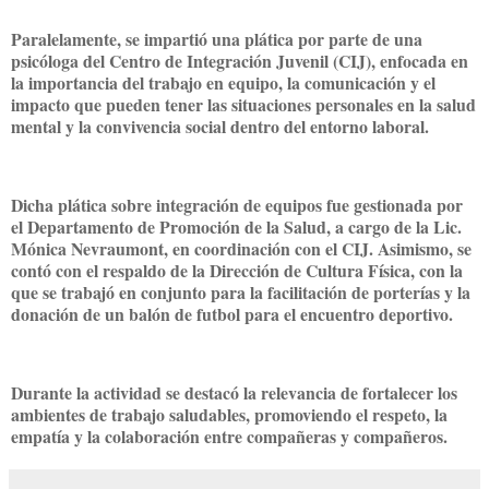
Paralelamente, se impartió una plática por parte de una
psicóloga del Centro de Integración Juvenil (CIJ), enfocada en
la importancia del trabajo en equipo, la comunicación y el
impacto que pueden tener las situaciones personales en la salud
mental y la convivencia social dentro del entorno laboral.
Dicha plática sobre integración de equipos fue gestionada por
el Departamento de Promoción de la Salud, a cargo de la Lic.
Mónica Nevraumont, en coordinación con el CIJ. Asimismo, se
contó con el respaldo de la Dirección de Cultura Física, con la
que se trabajó en conjunto para la facilitación de porterías y la
donación de un balón de futbol para el encuentro deportivo.
Durante la actividad se destacó la relevancia de fortalecer los
ambientes de trabajo saludables, promoviendo el respeto, la
empatía y la colaboración entre compañeras y compañeros.