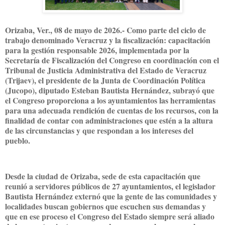
Orizaba, Ver., 08 de mayo de 2026.- Como parte del ciclo de
trabajo denominado Veracruz y la fiscalización: capacitación
para la gestión responsable 2026, implementada por la
Secretaría de Fiscalización del Congreso en coordinación con el
Tribunal de Justicia Administrativa del Estado de Veracruz
(Trijaev), el presidente de la Junta de Coordinación Política
(Jucopo), diputado Esteban Bautista Hernández, subrayó que
el Congreso proporciona a los ayuntamientos las herramientas
para una adecuada rendición de cuentas de los recursos, con la
finalidad de contar con administraciones que estén a la altura
de las circunstancias y que respondan a los intereses del
pueblo.
Desde la ciudad de Orizaba, sede de esta capacitación que
reunió a servidores públicos de 27 ayuntamientos, el legislador
Bautista Hernández externó que la gente de las comunidades y
localidades buscan gobiernos que escuchen sus demandas y
que en ese proceso el Congreso del Estado siempre será aliado