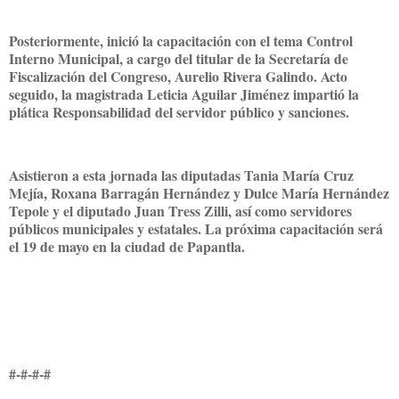
Posteriormente, inició la capacitación con el tema Control
Interno Municipal, a cargo del titular de la Secretaría de
Fiscalización del Congreso, Aurelio Rivera Galindo. Acto
seguido, la magistrada Leticia Aguilar Jiménez impartió la
plática Responsabilidad del servidor público y sanciones.
Asistieron a esta jornada las diputadas Tania María Cruz
Mejía, Roxana Barragán Hernández y Dulce María Hernández
Tepole y el diputado Juan Tress Zilli, así como servidores
públicos municipales y estatales. La próxima capacitación será
el 19 de mayo en la ciudad de Papantla.
#-#-#-#