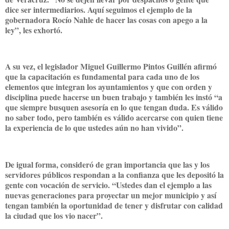
dice ser intermediarios. Aquí seguimos el ejemplo de la
gobernadora Rocío Nahle de hacer las cosas con apego a la
ley”, les exhortó.
A su vez, el legislador Miguel Guillermo Pintos Guillén afirmó
que la capacitación es fundamental para cada uno de los
elementos que integran los ayuntamientos y que con orden y
disciplina puede hacerse un buen trabajo y también les instó “a
que siempre busquen asesoría en lo que tengan duda. Es válido
no saber todo, pero también es válido acercarse con quien tiene
la experiencia de lo que ustedes aún no han vivido”.
De igual forma, consideró de gran importancia que las y los
servidores públicos respondan a la confianza que les depositó la
gente con vocación de servicio. “Ustedes dan el ejemplo a las
nuevas generaciones para proyectar un mejor municipio y así
tengan también la oportunidad de tener y disfrutar con calidad
la ciudad que los vio nacer”.