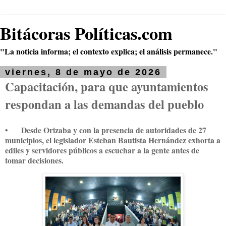
Bitácoras Políticas.com
"La noticia informa; el contexto explica; el análisis permanece."
viernes, 8 de mayo de 2026
Capacitación, para que ayuntamientos
respondan a las demandas del pueblo
•
Desde Orizaba y con la presencia de autoridades de 27
municipios, el legislador Esteban Bautista Hernández exhorta a
ediles y servidores públicos a escuchar a la gente antes de
tomar decisiones.