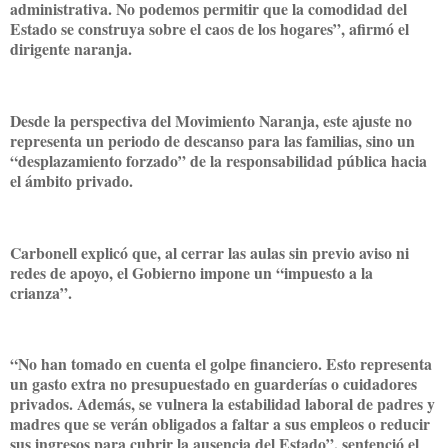
administrativa. No podemos permitir que la comodidad del
Estado se construya sobre el caos de los hogares”, afirmó el
dirigente naranja.
Desde la perspectiva del Movimiento Naranja, este ajuste no
representa un periodo de descanso para las familias, sino un
“desplazamiento forzado” de la responsabilidad pública hacia
el ámbito privado.
Carbonell explicó que, al cerrar las aulas sin previo aviso ni
redes de apoyo, el Gobierno impone un “impuesto a la
crianza”.
“No han tomado en cuenta el golpe financiero. Esto representa
un gasto extra no presupuestado en guarderías o cuidadores
privados. Además, se vulnera la estabilidad laboral de padres y
madres que se verán obligados a faltar a sus empleos o reducir
sus ingresos para cubrir la ausencia del Estado”, sentenció el