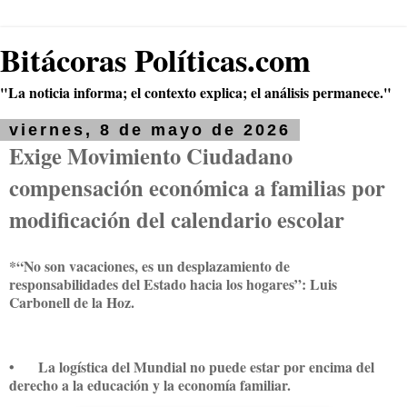
Bitácoras Políticas.com
"La noticia informa; el contexto explica; el análisis permanece."
viernes, 8 de mayo de 2026
Exige Movimiento Ciudadano
compensación económica a familias por
modificación del calendario escolar
*“No son vacaciones, es un desplazamiento de
responsabilidades del Estado hacia los hogares”: Luis
Carbonell de la Hoz.
•
La logística del Mundial no puede estar por encima del
derecho a la educación y la economía familiar.