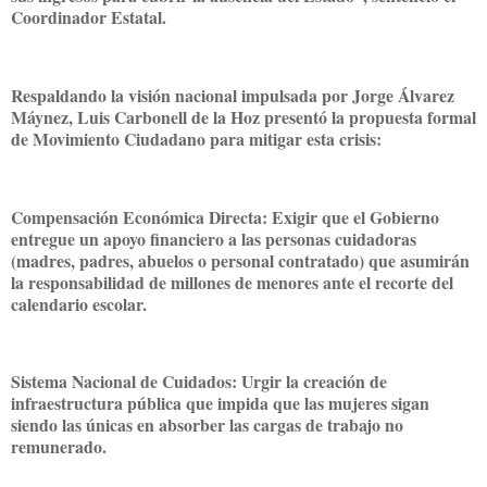
Coordinador Estatal.
Respaldando la visión nacional impulsada por Jorge Álvarez
Máynez, Luis Carbonell de la Hoz presentó la propuesta formal
de Movimiento Ciudadano para mitigar esta crisis:
Compensación Económica Directa: Exigir que el Gobierno
entregue un apoyo financiero a las personas cuidadoras
(madres, padres, abuelos o personal contratado) que asumirán
la responsabilidad de millones de menores ante el recorte del
calendario escolar.
Sistema Nacional de Cuidados: Urgir la creación de
infraestructura pública que impida que las mujeres sigan
siendo las únicas en absorber las cargas de trabajo no
remunerado.