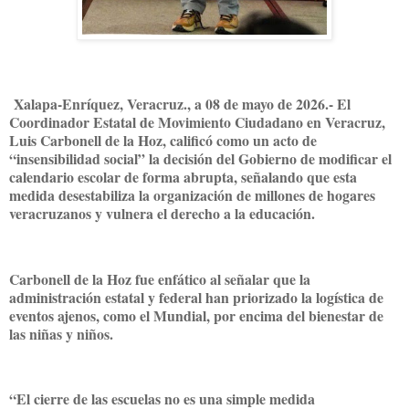
Xalapa-Enríquez, Veracruz., a 08 de mayo de 2026.- El
Coordinador Estatal de Movimiento Ciudadano en Veracruz,
Luis Carbonell de la Hoz, calificó como un acto de
“insensibilidad social” la decisión del Gobierno de modificar el
calendario escolar de forma abrupta, señalando que esta
medida desestabiliza la organización de millones de hogares
veracruzanos y vulnera el derecho a la educación.
Carbonell de la Hoz fue enfático al señalar que la
administración estatal y federal han priorizado la logística de
eventos ajenos, como el Mundial, por encima del bienestar de
las niñas y niños.
“El cierre de las escuelas no es una simple medida