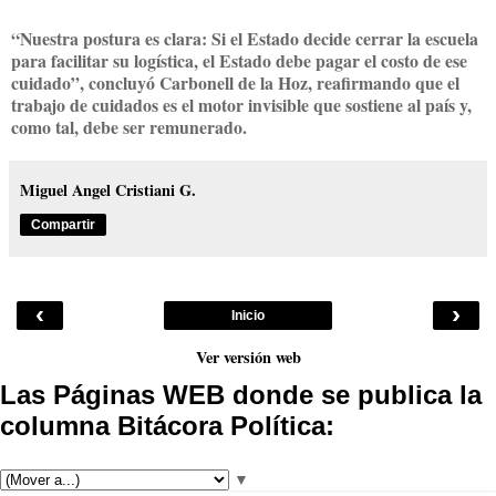
“Nuestra postura es clara: Si el Estado decide cerrar la escuela
para facilitar su logística, el Estado debe pagar el costo de ese
cuidado”, concluyó Carbonell de la Hoz, reafirmando que el
trabajo de cuidados es el motor invisible que sostiene al país y,
como tal, debe ser remunerado.
Miguel Angel Cristiani G.
Compartir
‹
›
Inicio
Ver versión web
Las Páginas WEB donde se publica la
columna Bitácora Política:
▼