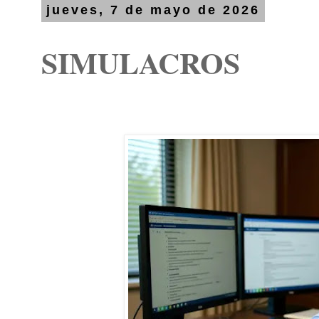
jueves, 7 de mayo de 2026
SIMULACROS