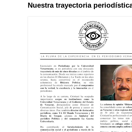
Nuestra trayectoria periodístic