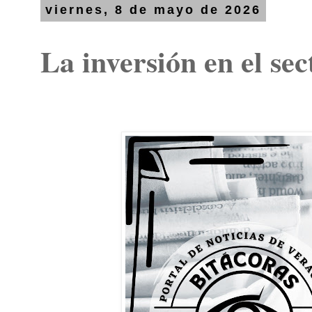
viernes, 8 de mayo de 2026
La inversión en el sec