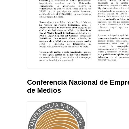
Conferencia Nacional de Empr
de Medios