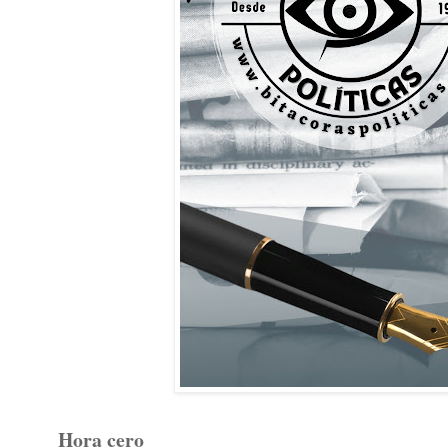
Hora cero