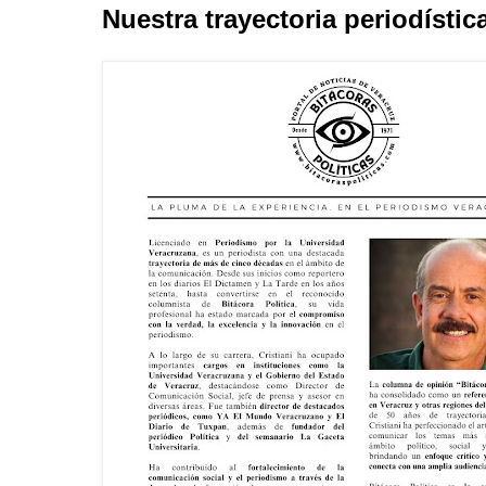
Nuestra trayectoria periodístic