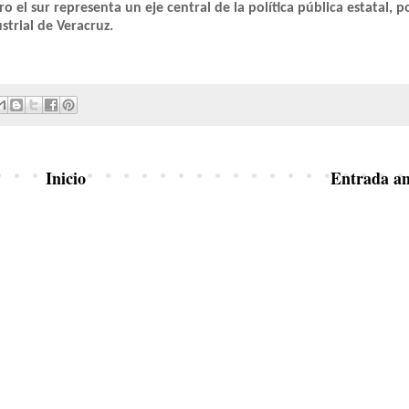
o el sur representa un eje central de la política pública estatal, p
strial de Veracruz.
Inicio
Entrada an