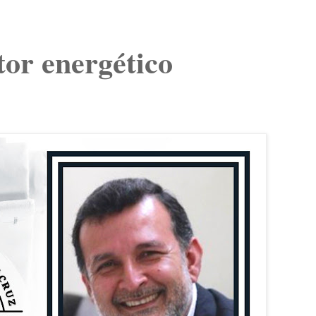
tor energético