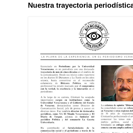
Nuestra trayectoria periodístic