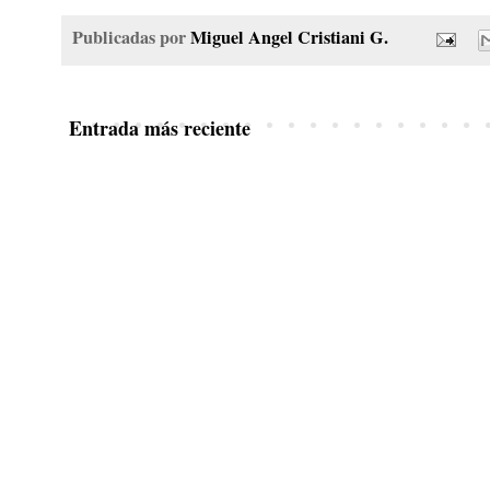
Publicadas por
Miguel Angel Cristiani G.
Entrada más reciente