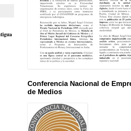
tigua
Conferencia Nacional de Empr
de Medios