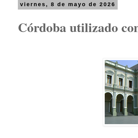
viernes, 8 de mayo de 2026
Córdoba utilizado c