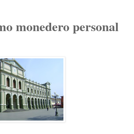
omo monedero personal