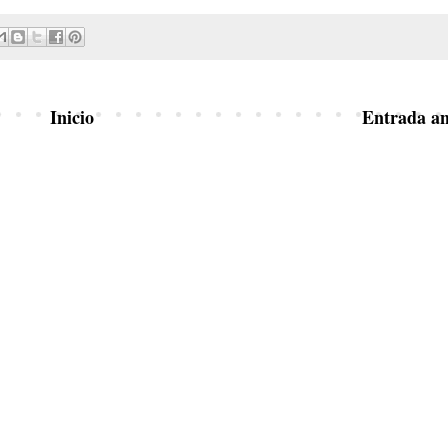
Inicio
Entrada an