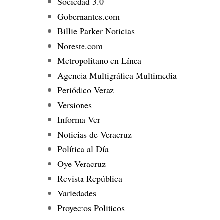
Sociedad 3.0
Gobernantes.com
Billie Parker Noticias
Noreste.com
Metropolitano en Línea
Agencia Multigráfica Multimedia
Periódico Veraz
Versiones
Informa Ver
Noticias de Veracruz
Política al Día
Oye Veracruz
Revista República
Variedades
Proyectos Politicos