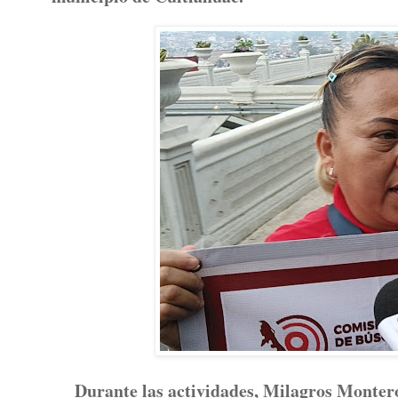
Durante las actividades, Milagros Monter