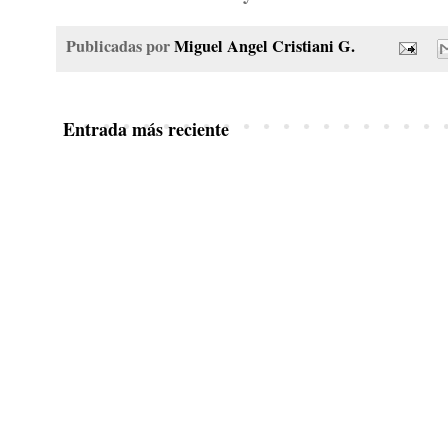
Publicadas por
Miguel Angel Cristiani G.
Entrada más reciente