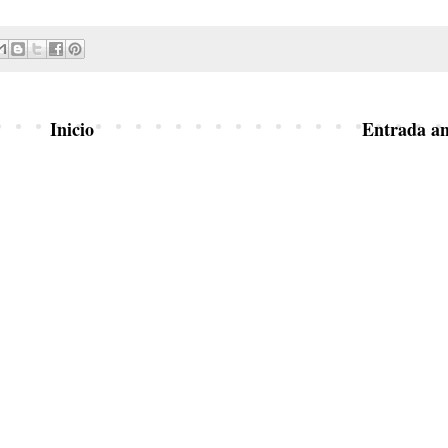
Inicio
Entrada an