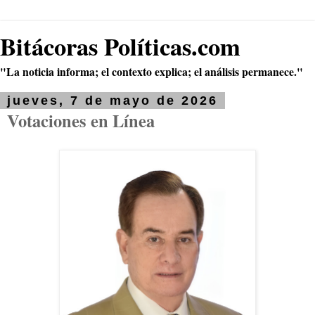
Bitácoras Políticas.com
"La noticia informa; el contexto explica; el análisis permanece."
jueves, 7 de mayo de 2026
Votaciones en Línea