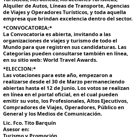
Alquiler de Autos, Líneas de Transporte, Agencias 
de Viajes y Operadores Turísticos, y toda aquella 
empresa que brindan excelencia dentro del sector.
*CONVOCATORIA:*
La Convocatoria es abierta, invitando a las 
organizaciones de viajes y turismo de todo el 
Mundo para que registren sus candidaturas. Las 
Categorías pueden consultarse también en línea, 
en su sitio web: World Travel Awards.
*ELECCION:*
Las votaciones para este año, empezaron a 
realizarse desde el 30 de Marzo permaneciendo 
abiertas hasta el 12 de Junio. Los votos se realizan 
en línea en el portal oficial, en el cual pueden 
emitir su voto, los Profesionales, Altos Ejecutivos, 
Compradores de Viajes, Operadores, Público en 
General y los Medios de Comunicación.
Lic. Fco. Tito Barquín
Asesor en:
Turismo y Promoción