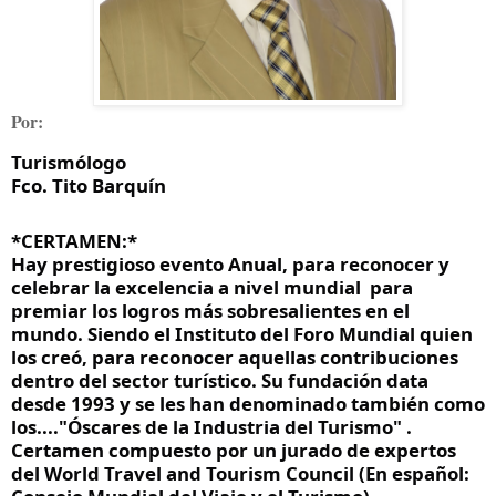
Por:
Turismólogo
Fco. Tito Barquín
*CERTAMEN:*
Hay prestigioso evento Anual, para reconocer y 
celebrar la excelencia a nivel mundial  para 
premiar los logros más sobresalientes en el 
mundo. Siendo el Instituto del Foro Mundial quien 
los creó, para reconocer aquellas contribuciones 
dentro del sector turístico. Su fundación data 
desde 1993 y se les han denominado también como 
los...."Óscares de la Industria del Turismo" . 
Certamen compuesto por un jurado de expertos 
del World Travel and Tourism Council (En español: 