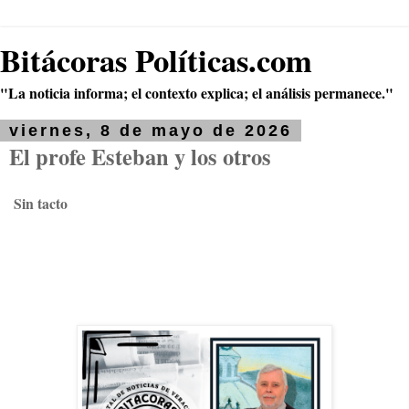
Bitácoras Políticas.com
"La noticia informa; el contexto explica; el análisis permanece."
viernes, 8 de mayo de 2026
El profe Esteban y los otros
Sin tacto