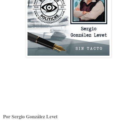
Por Sergio González Levet