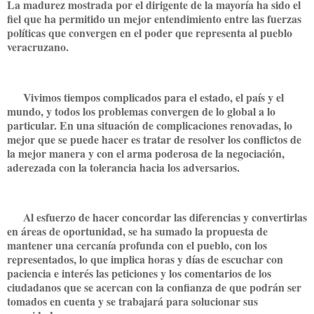
La madurez mostrada por el dirigente de la mayoría ha sido el
fiel que ha permitido un mejor entendimiento entre las fuerzas
políticas que convergen en el poder que representa al pueblo
veracruzano.
Vivimos tiempos complicados para el estado, el país y el
mundo, y todos los problemas convergen de lo global a lo
particular. En una situación de complicaciones renovadas, lo
mejor que se puede hacer es tratar de resolver los conflictos de
la mejor manera y con el arma poderosa de la negociación,
aderezada con la tolerancia hacia los adversarios.
Al esfuerzo de hacer concordar las diferencias y convertirlas
en áreas de oportunidad, se ha sumado la propuesta de
mantener una cercanía profunda con el pueblo, con los
representados, lo que implica horas y días de escuchar con
paciencia e interés las peticiones y los comentarios de los
ciudadanos que se acercan con la confianza de que podrán ser
tomados en cuenta y se trabajará para solucionar sus