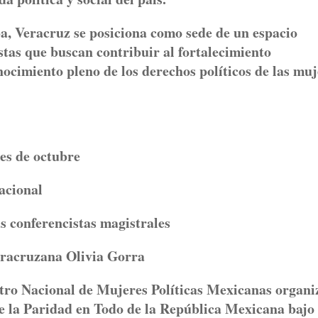
pa, Veracruz se posiciona como sede de un espacio
stas que buscan contribuir al fortalecimiento
onocimiento pleno de los derechos políticos de las mu
es de octubre
Nacional
s conferencistas magistrales
veracruzana Olivia Gorra
tro Nacional de Mujeres Políticas Mexicanas organi
e la Paridad en Todo de la República Mexicana bajo 