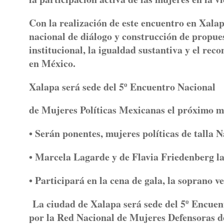
Con la realización de este encuentro en Xala
nacional de diálogo y construcción de propue
institucional, la igualdad sustantiva y el rec
en México.
Xalapa será sede del 5º Encuentro Nacional
de Mujeres Políticas Mexicanas el próximo m
• Serán ponentes, mujeres políticas de talla 
• Marcela Lagarde y de Flavia Friedenberg la
• Participará en la cena de gala, la soprano 
La ciudad de Xalapa será sede del 5º Encuen
por la Red Nacional de Mujeres Defensoras d