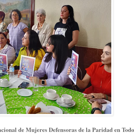
cional de Mujeres Defensoras de la Paridad en Todo