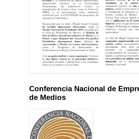
Conferencia Nacional de Empr
de Medios