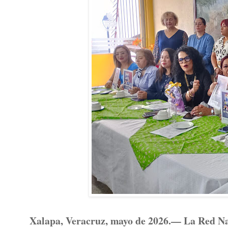
Xalapa, Veracruz, mayo de 2026.— La Red Na