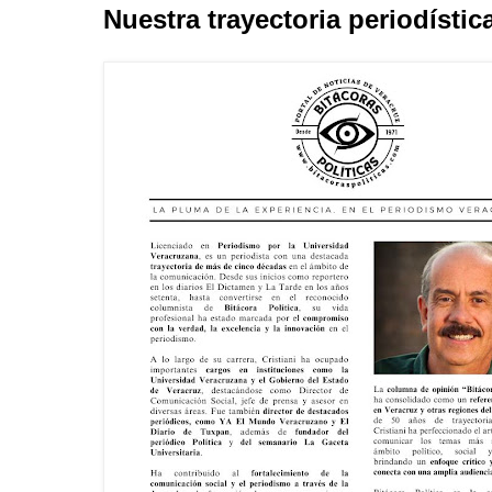
Nuestra trayectoria periodístic