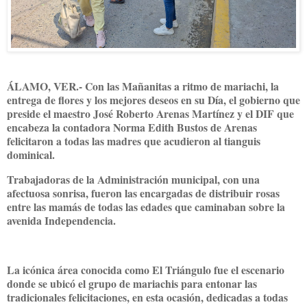
ÁLAMO, VER.- Con las Mañanitas a ritmo de mariachi, la
entrega de flores y los mejores deseos en su Día, el gobierno que
preside el maestro José Roberto Arenas Martínez y el DIF que
encabeza la contadora Norma Edith Bustos de Arenas
felicitaron a todas las madres que acudieron al tianguis
dominical.
Trabajadoras de la Administración municipal, con una
afectuosa sonrisa, fueron las encargadas de distribuir rosas
entre las mamás de todas las edades que caminaban sobre la
avenida Independencia.
La icónica área conocida como El Triángulo fue el escenario
donde se ubicó el grupo de mariachis para entonar las
tradicionales felicitaciones, en esta ocasión, dedicadas a todas