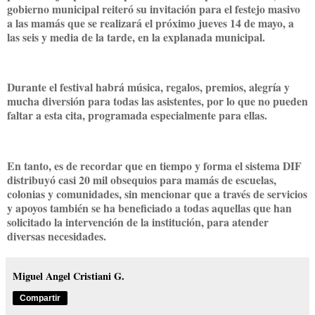
gobierno municipal reiteró su invitación para el festejo masivo
a las mamás que se realizará el próximo jueves 14 de mayo, a
las seis y media de la tarde, en la explanada municipal.
Durante el festival habrá música, regalos, premios, alegría y
mucha diversión para todas las asistentes, por lo que no pueden
faltar a esta cita, programada especialmente para ellas.
En tanto, es de recordar que en tiempo y forma el sistema DIF
distribuyó casi 20 mil obsequios para mamás de escuelas,
colonias y comunidades, sin mencionar que a través de servicios
y apoyos también se ha beneficiado a todas aquellas que han
solicitado la intervención de la institución, para atender
diversas necesidades.
Miguel Angel Cristiani G.
Compartir