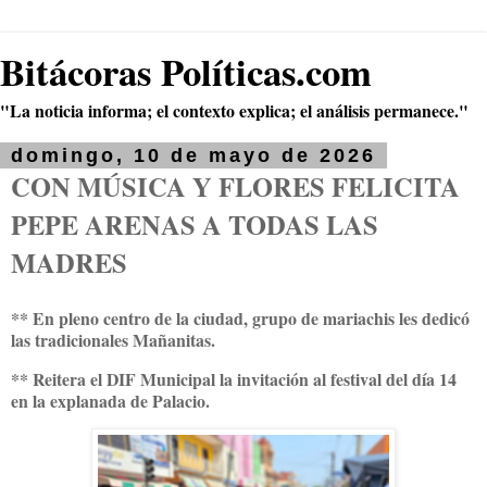
Bitácoras Políticas.com
"La noticia informa; el contexto explica; el análisis permanece."
domingo, 10 de mayo de 2026
CON MÚSICA Y FLORES FELICITA
PEPE ARENAS A TODAS LAS
MADRES
** En pleno centro de la ciudad, grupo de mariachis les dedicó
las tradicionales Mañanitas.
** Reitera el DIF Municipal la invitación al festival del día 14
en la explanada de Palacio.