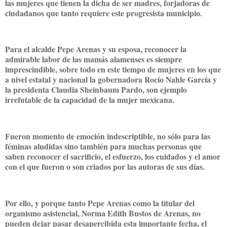
las mujeres que tienen la dicha de ser madres, forjadoras de
ciudadanos que tanto requiere este progresista municipio.
Para el alcalde Pepe Arenas y su esposa, reconocer la
admirable labor de las mamás alamenses es siempre
imprescindible, sobre todo en este tiempo de mujeres en los que
a nivel estatal y nacional la gobernadora Rocío Nahle García y
la presidenta Claudia Sheinbaum Pardo, son ejemplo
irrefutable de la capacidad de la mujer mexicana.
Fueron momento de emoción indescriptible, no sólo para las
féminas aludidas sino también para muchas personas que
saben reconocer el sacrificio, el esfuerzo, los cuidados y el amor
con el que fueron o son criados por las autoras de sus días.
Por ello, y porque tanto Pepe Arenas como la titular del
organismo asistencial, Norma Edith Bustos de Arenas, no
pueden dejar pasar desapercibida esta importante fecha, el