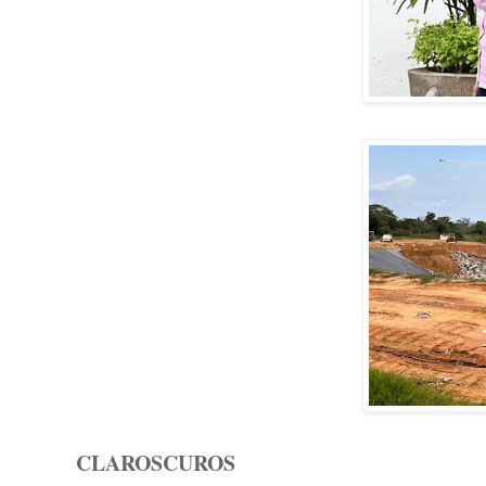
CLAROSCUROS