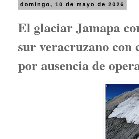
domingo, 10 de mayo de 2026
El glaciar Jamapa co
sur veracruzano con c
por ausencia de opera