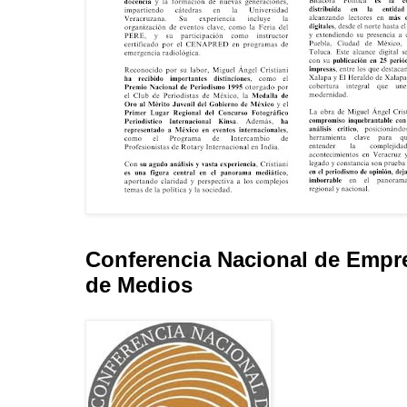
Conferencia Nacional de Empr
de Medios