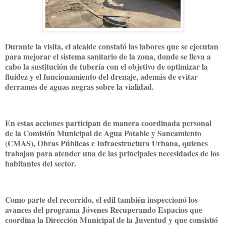
Durante la visita, el alcalde constató las labores que se ejecutan
para mejorar el sistema sanitario de la zona, donde se lleva a
cabo la sustitución de tubería con el objetivo de optimizar la
fluidez y el funcionamiento del drenaje, además de evitar
derrames de aguas negras sobre la vialidad.
En estas acciones participan de manera coordinada personal
de la Comisión Municipal de Agua Potable y Saneamiento
(CMAS), Obras Públicas e Infraestructura Urbana, quienes
trabajan para atender una de las principales necesidades de los
habitantes del sector.
Como parte del recorrido, el edil también inspeccionó los
avances del programa Jóvenes Recuperando Espacios que
coordina la Dirección Municipal de la Juventud y que consistió