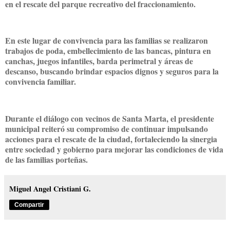
en el rescate del parque recreativo del fraccionamiento.
En este lugar de convivencia para las familias se realizaron
trabajos de poda, embellecimiento de las bancas, pintura en
canchas, juegos infantiles, barda perimetral y áreas de
descanso, buscando brindar espacios dignos y seguros para la
convivencia familiar.
Durante el diálogo con vecinos de Santa Marta, el presidente
municipal reiteró su compromiso de continuar impulsando
acciones para el rescate de la ciudad, fortaleciendo la sinergia
entre sociedad y gobierno para mejorar las condiciones de vida
de las familias porteñas.
Miguel Angel Cristiani G.
Compartir