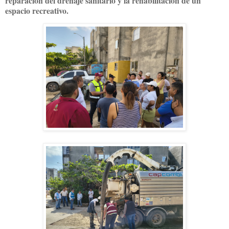
reparación del drenaje sanitario y la rehabilitación de un
espacio recreativo.