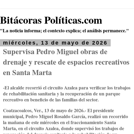
Bitácoras Políticas.com
"La noticia informa; el contexto explica; el análisis permanece."
miércoles, 13 de mayo de 2026
Supervisa Pedro Miguel obras de
drenaje y rescate de espacios recreativos
en Santa Marta
-El alcalde recorrió el circuito Azalea para verificar los trabajos
de rehabilitación sanitaria y la recuperación de un parque
recreativo en beneficio de las familias del sector.
Coatzacoalcos, Ver., 13 de mayo de 2026.- El presidente
municipal, Pedro Miguel Rosaldo García, realizó un recorrido
la mañana de este miércoles en el fraccionamiento Santa
Marta, en el circuito Azalea, donde supervisó los trabajos de