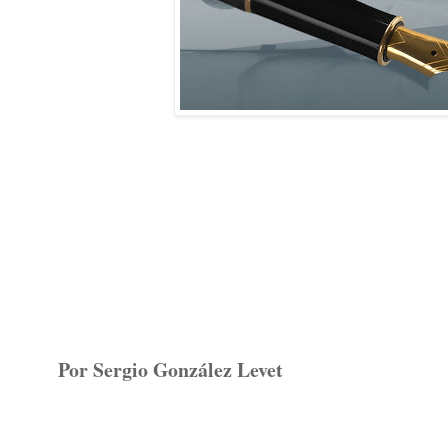
Por Sergio González Levet