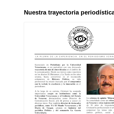
Nuestra trayectoria periodístic