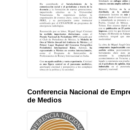
Conferencia Nacional de Empr
de Medios