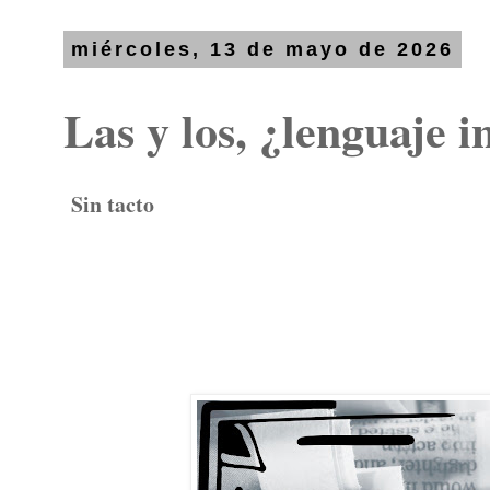
miércoles, 13 de mayo de 2026
Las y los, ¿lenguaje i
Sin tacto