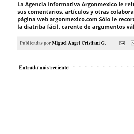
La Agencia Informativa Argonmexico le reit
sus comentarios, artículos y otras colabor
página web argonmexico.com Sólo le recor
la diatriba fácil, carente de argumentos vál
Publicadas por
Miguel Angel Cristiani G.
Entrada más reciente