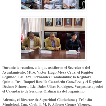
Durante la reunión, a la que asistieron el Secretario del
Ayuntamiento, Mtro. Víctor Hugo Meza Cruz; el Regidor
Segundo, Lic. Axel Fernández Cambambia; la Regidora
Quinta, Dra. Raquel Rosalía Castañeda González, y el Regidor
Décimo Primero, Lic. Dalos Ulises Rodríguez Vargas, se aprobó
el Calendario de Sesiones Ordinarias del organismo.
Además, el Director de Seguridad Ciudadana y Tránsito
Municipal, Cap. Corb. I. M. P. Alfonso Gómez Vázquez,