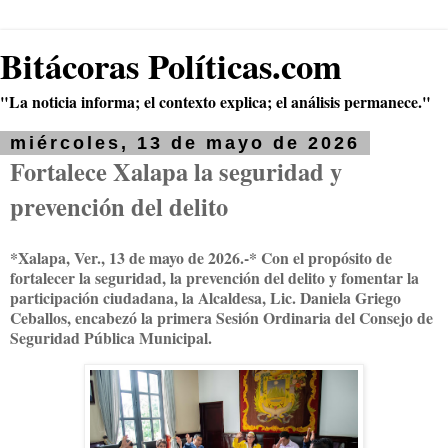
Bitácoras Políticas.com
"La noticia informa; el contexto explica; el análisis permanece."
miércoles, 13 de mayo de 2026
Fortalece Xalapa la seguridad y
prevención del delito
*Xalapa, Ver., 13 de mayo de 2026.-* Con el propósito de
fortalecer la seguridad, la prevención del delito y fomentar la
participación ciudadana, la Alcaldesa, Lic. Daniela Griego
Ceballos, encabezó la primera Sesión Ordinaria del Consejo de
Seguridad Pública Municipal.