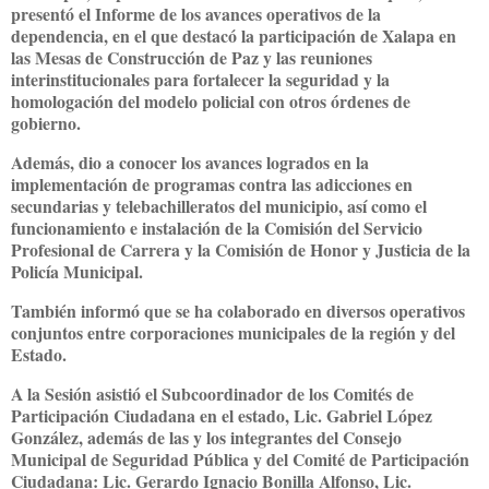
presentó el Informe de los avances operativos de la
dependencia, en el que destacó la participación de Xalapa en
las Mesas de Construcción de Paz y las reuniones
interinstitucionales para fortalecer la seguridad y la
homologación del modelo policial con otros órdenes de
gobierno.
Además, dio a conocer los avances logrados en la
implementación de programas contra las adicciones en
secundarias y telebachilleratos del municipio, así como el
funcionamiento e instalación de la Comisión del Servicio
Profesional de Carrera y la Comisión de Honor y Justicia de la
Policía Municipal.
También informó que se ha colaborado en diversos operativos
conjuntos entre corporaciones municipales de la región y del
Estado.
A la Sesión asistió el Subcoordinador de los Comités de
Participación Ciudadana en el estado, Lic. Gabriel López
González, además de las y los integrantes del Consejo
Municipal de Seguridad Pública y del Comité de Participación
Ciudadana: Lic. Gerardo Ignacio Bonilla Alfonso, Lic.