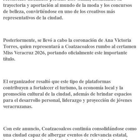
trayectoria y aportación al mundo de la moda y los concursos
de belleza, convirtiéndose en uno de los creativos más
representativos de la ciudad.
Posteriormente, se llevó a cabo la coronación de Ana Victoria
Torres, quien representará a Coatzacoalcos rumbo al certamen
Miss Veracruz 2026, portando oficialmente este importante
título.
El organizador resaltó que este tipo de plataformas
contribuyen a fortalecer el turismo, la economía local y la
promoción cultural de la ciudad, además de brindar espacios
para el desarrollo personal, liderazgo y proyección de jóvenes
veracruzanas.
Con este anuncio, Coatzacoalcos continúa consolidándose como
una ciudad capaz de albergar eventos de relevancia estatal,