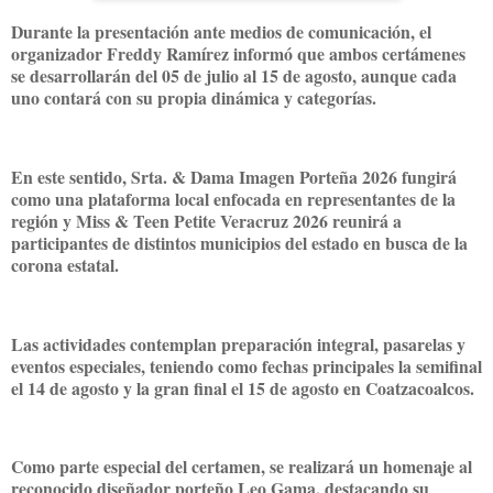
Durante la presentación ante medios de comunicación, el
organizador Freddy Ramírez informó que ambos certámenes
se desarrollarán del 05 de julio al 15 de agosto, aunque cada
uno contará con su propia dinámica y categorías.
En este sentido, Srta. & Dama Imagen Porteña 2026 fungirá
como una plataforma local enfocada en representantes de la
región y Miss & Teen Petite Veracruz 2026 reunirá a
participantes de distintos municipios del estado en busca de la
corona estatal.
Las actividades contemplan preparación integral, pasarelas y
eventos especiales, teniendo como fechas principales la semifinal
el 14 de agosto y la gran final el 15 de agosto en Coatzacoalcos.
Como parte especial del certamen, se realizará un homenaje al
reconocido diseñador porteño Leo Gama, destacando su