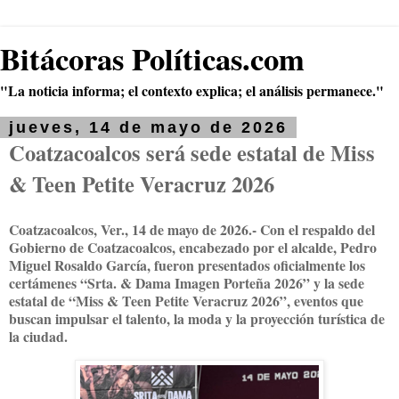
Bitácoras Políticas.com
"La noticia informa; el contexto explica; el análisis permanece."
jueves, 14 de mayo de 2026
Coatzacoalcos será sede estatal de Miss
& Teen Petite Veracruz 2026
Coatzacoalcos, Ver., 14 de mayo de 2026.- Con el respaldo del
Gobierno de Coatzacoalcos, encabezado por el alcalde, Pedro
Miguel Rosaldo García, fueron presentados oficialmente los
certámenes “Srta. & Dama Imagen Porteña 2026” y la sede
estatal de “Miss & Teen Petite Veracruz 2026”, eventos que
buscan impulsar el talento, la moda y la proyección turística de
la ciudad.