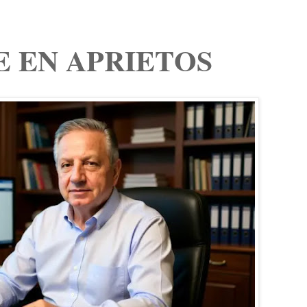
E EN APRIETOS