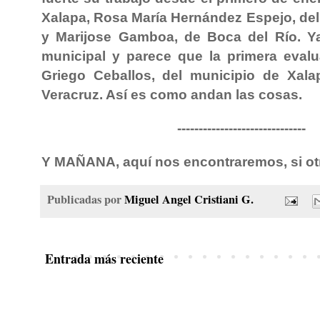
Xalapa, Rosa María Hernández Espejo, del
y Marijose Gamboa, de Boca del Río. Ya
municipal y parece que la primera evalu
Griego Ceballos, del municipio de Xal
Veracruz. Así es como andan las cosas.
------------------------------
Y MAÑANA, aquí nos encontraremos, si ot
Publicadas por
Miguel Angel Cristiani G.
Entrada más reciente