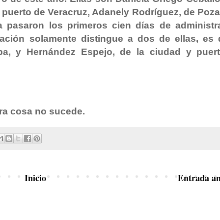
 puerto de Veracruz, Adanely Rodríguez, de Poza
 pasaron los primeros cien días de administr
ación solamente distingue a dos de ellas, es d
apa, y Hernández Espejo, de la ciudad y puer
ra cosa no sucede.
Inicio
Entrada an