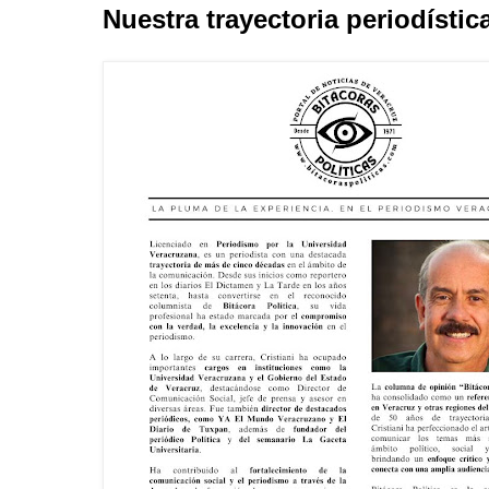
Nuestra trayectoria periodístic