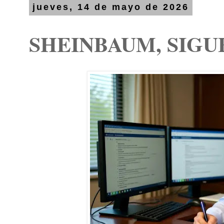
jueves, 14 de mayo de 2026
SHEINBAUM, SIGU