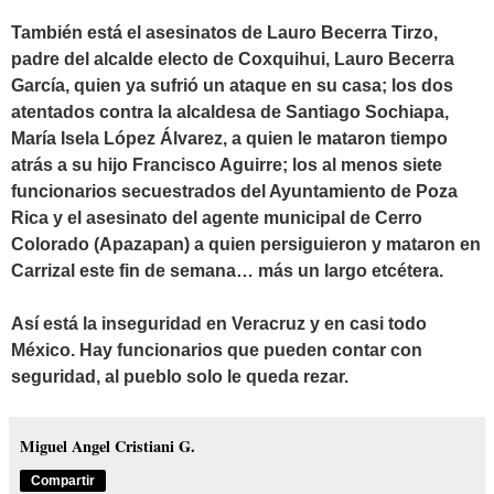
También está el asesinatos de Lauro Becerra Tirzo,
padre del alcalde electo de Coxquihui, Lauro Becerra
García, quien ya sufrió un ataque en su casa; los dos
atentados contra la alcaldesa de Santiago Sochiapa,
María Isela López Álvarez, a quien le mataron tiempo
atrás a su hijo Francisco Aguirre; los al menos siete
funcionarios secuestrados del Ayuntamiento de Poza
Rica y el asesinato del agente municipal de Cerro
Colorado (Apazapan) a quien persiguieron y mataron en
Carrizal este fin de semana… más un largo etcétera.
Así está la inseguridad en Veracruz y en casi todo
México. Hay funcionarios que pueden contar con
seguridad, al pueblo solo le queda rezar.
Miguel Angel Cristiani G.
Compartir