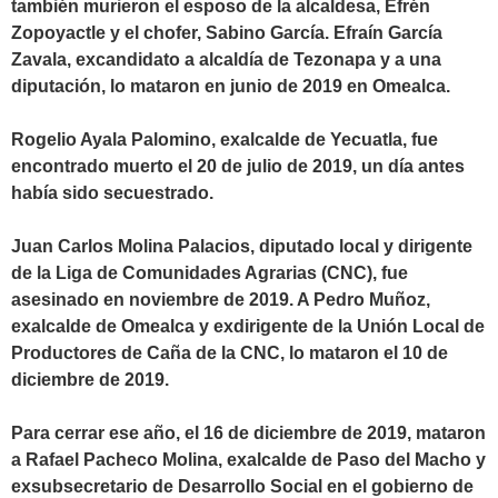
también murieron el esposo de la alcaldesa, Efrén
Zopoyactle y el chofer, Sabino García. Efraín García
Zavala, excandidato a alcaldía de Tezonapa y a una
diputación, lo mataron en junio de 2019 en Omealca.
Rogelio Ayala Palomino, exalcalde de Yecuatla, fue
encontrado muerto el 20 de julio de 2019, un día antes
había sido secuestrado.
Juan Carlos Molina Palacios, diputado local y dirigente
de la Liga de Comunidades Agrarias (CNC), fue
asesinado en noviembre de 2019. A Pedro Muñoz,
exalcalde de Omealca y exdirigente de la Unión Local de
Productores de Caña de la CNC, lo mataron el 10 de
diciembre de 2019.
Para cerrar ese año, el 16 de diciembre de 2019, mataron
a Rafael Pacheco Molina, exalcalde de Paso del Macho y
exsubsecretario de Desarrollo Social en el gobierno de