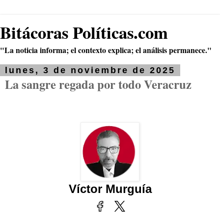
Bitácoras Políticas.com
"La noticia informa; el contexto explica; el análisis permanece."
lunes, 3 de noviembre de 2025
La sangre regada por todo Veracruz
Víctor Murguía