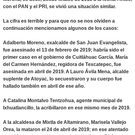
con el PAN y el PRI, se vivió una situación similar.
La cifra es terrible y para que no se nos olviden a
continuación mencionamos algunos de los casos:
Adalberto Moreno, exalcalde de San Juan Evangelista,
fue asesinado el 13 de febrero de 2019; habría sido el
primer caso en el gobierno de Cuitláhuac García. María
del Carmen Hernández, regidora de Texcatepec, fue
asesinada en abril de 2019. A Lauro Ávila Mena, alcalde
suplente de Atoyac, lo secuestraron y su cuerpo fue
hallado también en abril de ese año.
A Catalina Montalvo Tentzohua, agente municipal de
Ixhuatlancillo, la acribillaron en ese mismo mes de 2019.
A la alcaldesa de Mixtla de Altamirano, Marisela Vallejo
Orea, la mataron el 24 de abril de 2019; en ese atentado