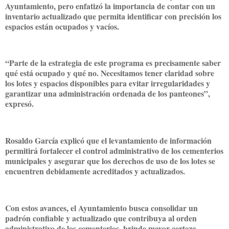
Ayuntamiento, pero enfatizó la importancia de contar con un
inventario actualizado que permita identificar con precisión los
espacios están ocupados y vacíos.
“Parte de la estrategia de este programa es precisamente saber
qué está ocupado y qué no. Necesitamos tener claridad sobre
los lotes y espacios disponibles para evitar irregularidades y
garantizar una administración ordenada de los panteones”,
expresó.
Rosaldo García explicó que el levantamiento de información
permitirá fortalecer el control administrativo de los cementerios
municipales y asegurar que los derechos de uso de los lotes se
encuentren debidamente acreditados y actualizados.
Con estos avances, el Ayuntamiento busca consolidar un
padrón confiable y actualizado que contribuya al orden
administrativo de los cementerios, brinde mayor certeza