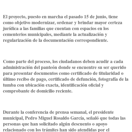
El proyecto, puesto en marcha el pasado 15 de junio, tiene
como objetivo modernizar, ordenar y brindar mayor certeza
jurídica a las familias que cuentan con espacios en los
cementerios municipales, mediante la actualización y
regularización de la documentación correspondiente.
Como parte del proceso, los ciudadanos deben acudir a cada
administración del panteón donde se encuentre su ser querido
para presentar documentos como certificado de titularidad o
último recibo de pago, certificado de defunción, fotografía de la
tumba con ubicación exacta, identificación oficial y
comprobante de domicilio reciente.
Durante la conferencia de prensa semanal, el presidente
municipal, Pedro Miguel Rosaldo García, señaló que todas las
personas que han solicitado algún descuento o apoyo
relacionado con los trámites han sido atendidas por el