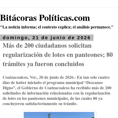
Bitácoras Políticas.com
"La noticia informa; el contexto explica; el análisis permanece."
domingo, 21 de junio de 2026
Más de 200 ciudadanos solicitan
regularización de lotes en panteones; 80
trámites ya fueron concluidos
Coatzacoalcos, Ver., 20 de junio de 2026.- En tan solo cuatro
días de haber iniciado el programa municipal “Descanso
Digno”, el Gobierno de Coatzacoalcos ha recibido más de 200
solicitudes de información relacionadas con la regularización
de lotes en los panteones municipales, de las cuales 80 ya
concluyeron satisfactoriamente su trámite.