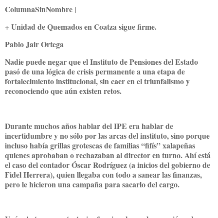
ColumnaSinNombre |
+ Unidad de Quemados en Coatza sigue firme.
Pablo Jair Ortega
Nadie puede negar que el Instituto de Pensiones del Estado
pasó de una lógica de crisis permanente a una etapa de
fortalecimiento institucional, sin caer en el triunfalismo y
reconociendo que aún existen retos.
Durante muchos años hablar del IPE era hablar de
incertidumbre y no sólo por las arcas del instituto, sino porque
incluso había grillas grotescas de familias “fifís” xalapeñas
quienes aprobaban o rechazaban al director en turno. Ahí está
el caso del contador Óscar Rodríguez (a inicios del gobierno de
Fidel Herrera), quien llegaba con todo a sanear las finanzas,
pero le hicieron una campaña para sacarlo del cargo.