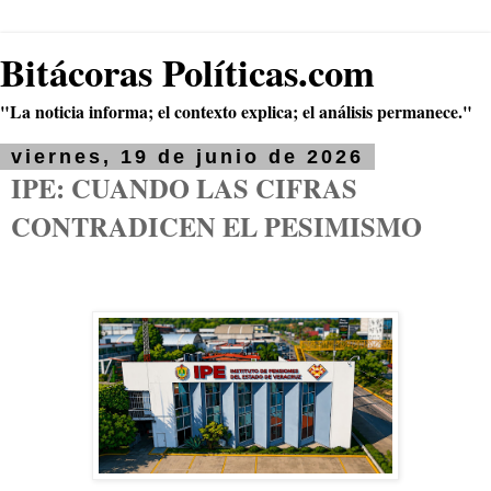
Bitácoras Políticas.com
"La noticia informa; el contexto explica; el análisis permanece."
viernes, 19 de junio de 2026
IPE: CUANDO LAS CIFRAS
CONTRADICEN EL PESIMISMO