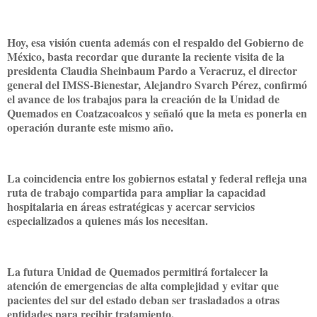
Hoy, esa visión cuenta además con el respaldo del Gobierno de
México, basta recordar que durante la reciente visita de la
presidenta Claudia Sheinbaum Pardo a Veracruz, el director
general del IMSS-Bienestar, Alejandro Svarch Pérez, confirmó
el avance de los trabajos para la creación de la Unidad de
Quemados en Coatzacoalcos y señaló que la meta es ponerla en
operación durante este mismo año.
La coincidencia entre los gobiernos estatal y federal refleja una
ruta de trabajo compartida para ampliar la capacidad
hospitalaria en áreas estratégicas y acercar servicios
especializados a quienes más los necesitan.
La futura Unidad de Quemados permitirá fortalecer la
atención de emergencias de alta complejidad y evitar que
pacientes del sur del estado deban ser trasladados a otras
entidades para recibir tratamiento.