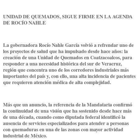
UNIDAD DE QUEMADOS, SIGUE FIRME EN LA AGENDA
DE ROCÍO NAHLE
La gobernadora Rocío Nahle García volvió a refrendar uno de
los proyectos de salud que ha impulsado desde hace años: la
creación de una Unidad de Quemados en Coatzacoalcos, para
responder a una necesidad histórica del sur de Veracruz,
región que concentra uno de los corredores industriales más
importantes del país y, con ello, una alta incidencia de pacientes
que requieren atención médica de alta complejidad.
Más que un anuncio, la referencia de la Mandataria confirmó
la continuidad de una visión que ha sostenido desde hace más
de una década, cuando como diputada federal identificó la
ausencia de servicios especializados para atender a personas
con quemaduras en una de las zonas con mayor actividad
industrial de México.