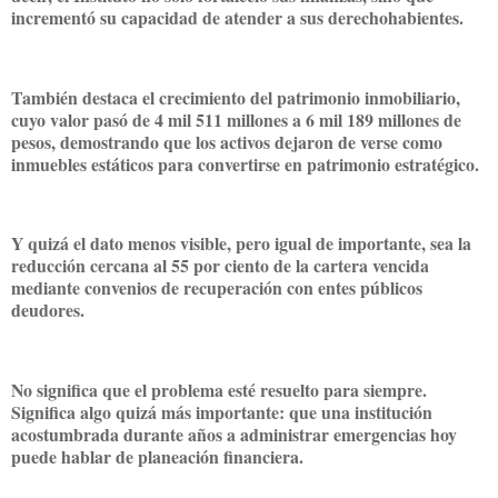
incrementó su capacidad de atender a sus derechohabientes.
También destaca el crecimiento del patrimonio inmobiliario,
cuyo valor pasó de 4 mil 511 millones a 6 mil 189 millones de
pesos, demostrando que los activos dejaron de verse como
inmuebles estáticos para convertirse en patrimonio estratégico.
Y quizá el dato menos visible, pero igual de importante, sea la
reducción cercana al 55 por ciento de la cartera vencida
mediante convenios de recuperación con entes públicos
deudores.
No significa que el problema esté resuelto para siempre.
Significa algo quizá más importante: que una institución
acostumbrada durante años a administrar emergencias hoy
puede hablar de planeación financiera.