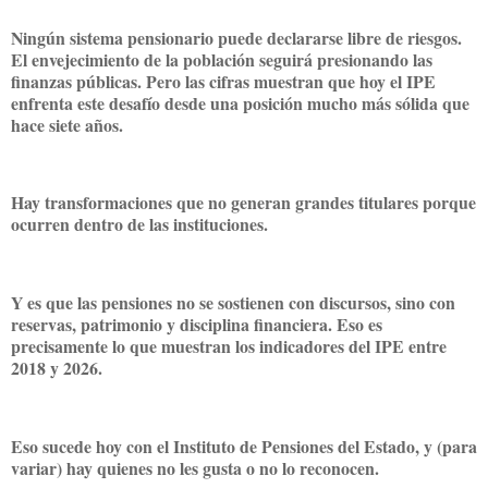
Ningún sistema pensionario puede declararse libre de riesgos.
El envejecimiento de la población seguirá presionando las
finanzas públicas. Pero las cifras muestran que hoy el IPE
enfrenta este desafío desde una posición mucho más sólida que
hace siete años.
Hay transformaciones que no generan grandes titulares porque
ocurren dentro de las instituciones.
Y es que las pensiones no se sostienen con discursos, sino con
reservas, patrimonio y disciplina financiera. Eso es
precisamente lo que muestran los indicadores del IPE entre
2018 y 2026.
Eso sucede hoy con el Instituto de Pensiones del Estado, y (para
variar) hay quienes no les gusta o no lo reconocen.