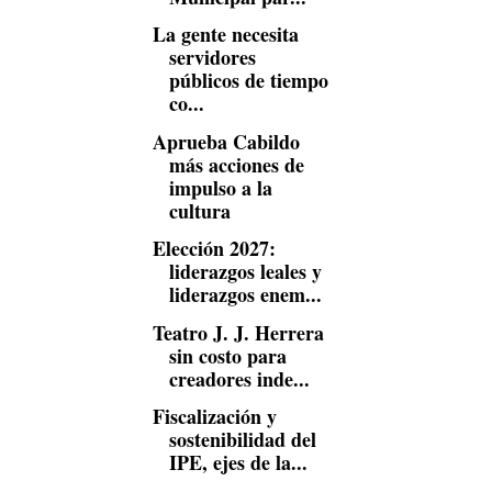
La gente necesita
servidores
públicos de tiempo
co...
Aprueba Cabildo
más acciones de
impulso a la
cultura
Elección 2027:
liderazgos leales y
liderazgos enem...
Teatro J. J. Herrera
sin costo para
creadores inde...
Fiscalización y
sostenibilidad del
IPE, ejes de la...