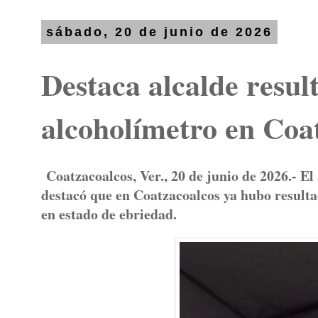
sábado, 20 de junio de 2026
Destaca alcalde resul
alcoholímetro en Coa
Coatzacoalcos, Ver., 20 de junio de 2026.- E
destacó que en Coatzacoalcos ya hubo resulta
en estado de ebriedad.