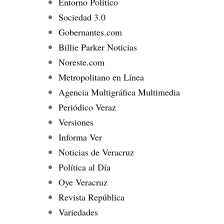
Entorno Político
Sociedad 3.0
Gobernantes.com
Billie Parker Noticias
Noreste.com
Metropolitano en Línea
Agencia Multigráfica Multimedia
Periódico Veraz
Versiones
Informa Ver
Noticias de Veracruz
Política al Día
Oye Veracruz
Revista República
Variedades