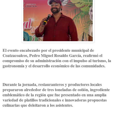
El evento encabezado por el presidente municipal de
Coatzacoalcos, Pedro Miguel Rosaldo García, reafirmó el
compromiso de su administración con el impulso al turismo, la
gastronomía y el desarrollo económico de las comunidades.
Durante la jornada, restauranteros y productores locales
prepararon alrededor de tres toneladas de ostión, ingrediente
emblemático de la región que fue presentado en una amplia
variedad de platillos tradicionales e innovadoras propuestas
culinarias que deleitaron a los asistentes.