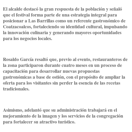
El alcalde destacó la gran respuesta de la población y señaló
que el festival forma parte de una estrategia integral para
posicionar a Las Barrillas como un referente gastronómico de
Coatzacoalcos, fortaleciendo su identidad cultural, impulsando
la innovación culinaria y generando mayores oportunidades
para los negocios locales.
Rosaldo García resaltó que, previo al evento, restauranteros de
la zona participaron durante cuatro meses en un proceso de
capacitación para desarrollar nuevas propuestas
gastronómicas a base de ostión, con el propósito de ampliar la
oferta para los visitantes sin perder la esencia de las recetas
tradicionales.
Asimismo, adelantó que su administración trabajará en el
mejoramiento de la imagen y los servicios de la congregación
para fortalecer su atractivo turístico.