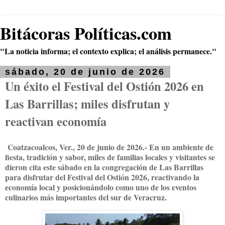
Bitácoras Políticas.com
"La noticia informa; el contexto explica; el análisis permanece."
sábado, 20 de junio de 2026
Un éxito el Festival del Ostión 2026 en
Las Barrillas; miles disfrutan y
reactivan economía
Coatzacoalcos, Ver., 20 de junio de 2026.- En un ambiente de
fiesta, tradición y sabor, miles de familias locales y visitantes se
dieron cita este sábado en la congregación de Las Barrillas
para disfrutar del Festival del Ostión 2026, reactivando la
economía local y posicionándolo como uno de los eventos
culinarios más importantes del sur de Veracruz.