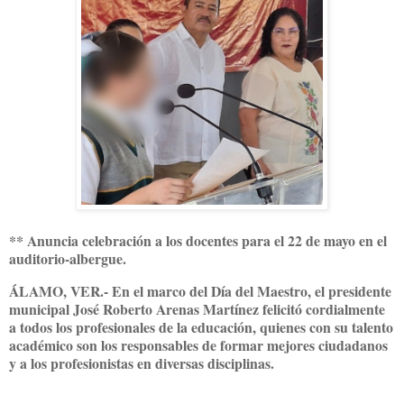
** Anuncia celebración a los docentes para el 22 de mayo en el
auditorio-albergue.
ÁLAMO, VER.- En el marco del Día del Maestro, el presidente
municipal José Roberto Arenas Martínez felicitó cordialmente
a todos los profesionales de la educación, quienes con su talento
académico son los responsables de formar mejores ciudadanos
y a los profesionistas en diversas disciplinas.