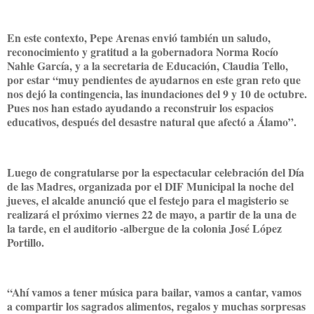
En este contexto, Pepe Arenas envió también un saludo,
reconocimiento y gratitud a la gobernadora Norma Rocío
Nahle García, y a la secretaria de Educación, Claudia Tello,
por estar “muy pendientes de ayudarnos en este gran reto que
nos dejó la contingencia, las inundaciones del 9 y 10 de octubre.
Pues nos han estado ayudando a reconstruir los espacios
educativos, después del desastre natural que afectó a Álamo”.
Luego de congratularse por la espectacular celebración del Día
de las Madres, organizada por el DIF Municipal la noche del
jueves, el alcalde anunció que el festejo para el magisterio se
realizará el próximo viernes 22 de mayo, a partir de la una de
la tarde, en el auditorio -albergue de la colonia José López
Portillo.
“Ahí vamos a tener música para bailar, vamos a cantar, vamos
a compartir los sagrados alimentos, regalos y muchas sorpresas