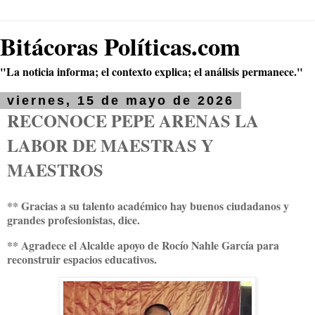
Bitácoras Políticas.com
"La noticia informa; el contexto explica; el análisis permanece."
viernes, 15 de mayo de 2026
RECONOCE PEPE ARENAS LA
LABOR DE MAESTRAS Y
MAESTROS
** Gracias a su talento académico hay buenos ciudadanos y
grandes profesionistas, dice.
** Agradece el Alcalde apoyo de Rocío Nahle García para
reconstruir espacios educativos.