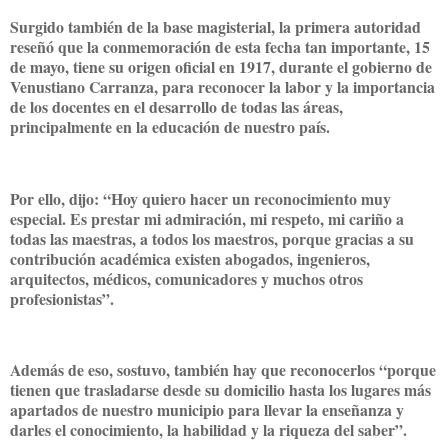
Surgido también de la base magisterial, la primera autoridad
reseñó que la conmemoración de esta fecha tan importante, 15
de mayo, tiene su origen oficial en 1917, durante el gobierno de
Venustiano Carranza, para reconocer la labor y la importancia
de los docentes en el desarrollo de todas las áreas,
principalmente en la educación de nuestro país.
Por ello, dijo: “Hoy quiero hacer un reconocimiento muy
especial. Es prestar mi admiración, mi respeto, mi cariño a
todas las maestras, a todos los maestros, porque gracias a su
contribución académica existen abogados, ingenieros,
arquitectos, médicos, comunicadores y muchos otros
profesionistas”.
Además de eso, sostuvo, también hay que reconocerlos “porque
tienen que trasladarse desde su domicilio hasta los lugares más
apartados de nuestro municipio para llevar la enseñanza y
darles el conocimiento, la habilidad y la riqueza del saber”.