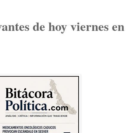
vantes de hoy viernes en