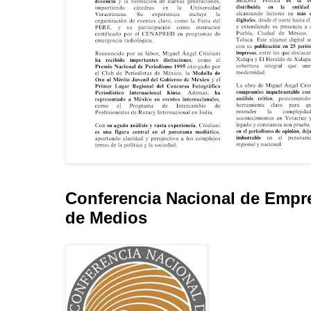
Conferencia Nacional de Empr
de Medios