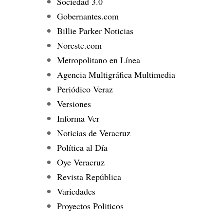
Sociedad 3.0
Gobernantes.com
Billie Parker Noticias
Noreste.com
Metropolitano en Línea
Agencia Multigráfica Multimedia
Periódico Veraz
Versiones
Informa Ver
Noticias de Veracruz
Política al Día
Oye Veracruz
Revista República
Variedades
Proyectos Politicos