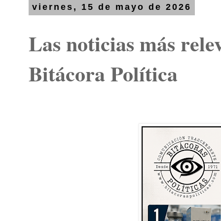
viernes, 15 de mayo de 2026
Las noticias más rele
Bitácora Política