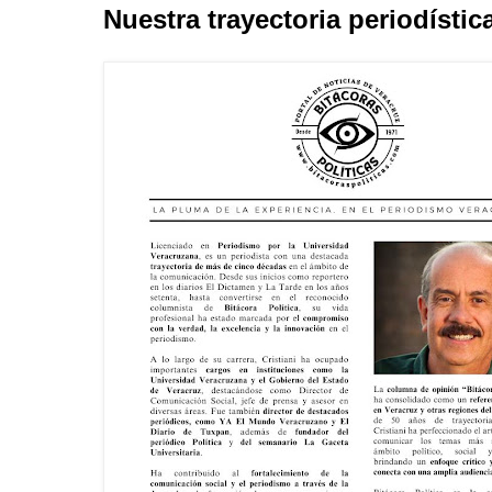
Nuestra trayectoria periodístic