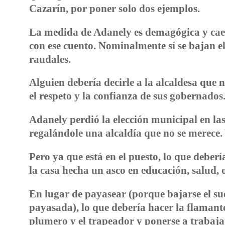
Cazarín, por poner solo dos ejemplos.
La medida de Adanely es demagógica y cae
con ese cuento. Nominalmente sí se bajan el 
raudales.
Alguien debería decirle a la alcaldesa que
el respeto y la confianza de sus gobernados
Adanely perdió la elección municipal en la
regalándole una alcaldía que no se merece. 
Pero ya que está en el puesto, lo que deberí
la casa hecha un asco en educación, salud,
En lugar de payasear (porque bajarse el sue
payasada), lo que debería hacer la flamante
plumero y el trapeador y ponerse a trabaja