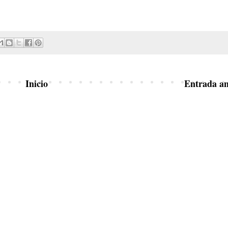
Inicio
Entrada an