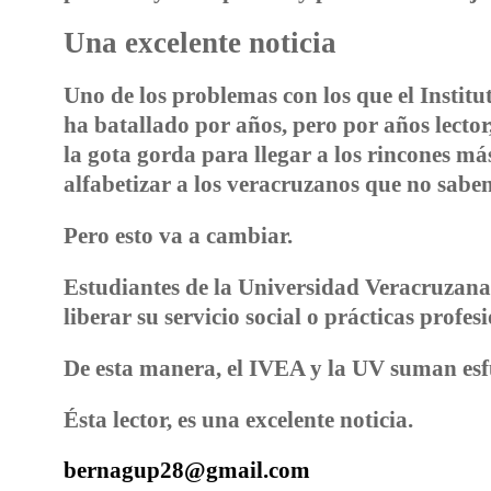
Una excelente noticia
Uno de los problemas con los que el Insti
ha batallado por años, pero por años lecto
la gota gorda para llegar a los rincones má
alfabetizar a los veracruzanos que no saben 
Pero esto va a cambiar.
Estudiantes de la Universidad Veracruzana
liberar su servicio social o prácticas profesi
De esta manera, el IVEA y la UV suman esfue
Ésta lector, es una excelente noticia.
bernagup28@gmail.com