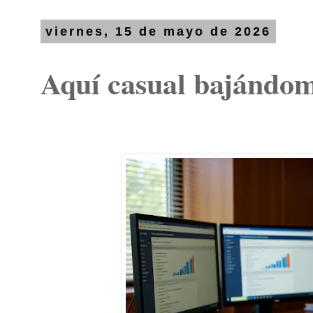
viernes, 15 de mayo de 2026
Aquí casual bajándom