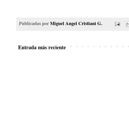
Publicadas por
Miguel Angel Cristiani G.
Entrada más reciente