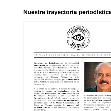
Nuestra trayectoria periodístic