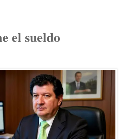
e el sueldo